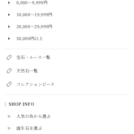
6,000～9,999円
10,000～19,999円
20,000～29,999円
30,000円以上
宝石・ルース一覧
天然石一覧
コレクションピース
SHOP INFO
人気の色から選ぶ
誕生石を選ぶ