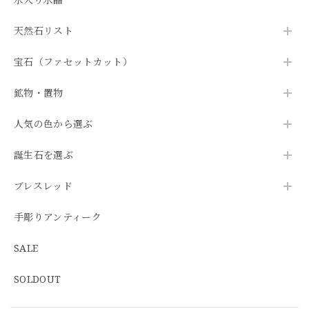
天然石リスト
宝石（ファセットカット）
鉱物・置物
人気の色から選ぶ
誕生石を選ぶ
ブレスレッド
手彫りアンティーク
SALE
SOLDOUT