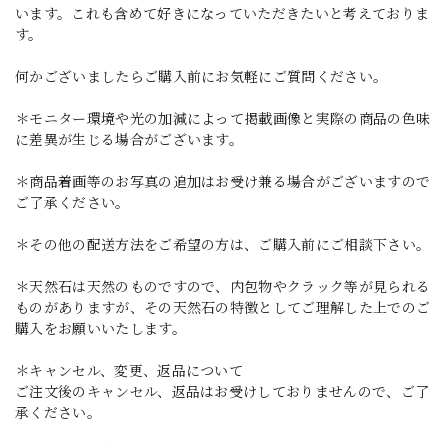
います。これも含めて好きになっていただきたいと考えておりま
す。
何かございましたらご購入前にお気軽にご質問ください。
＊モニター環境や光の加減によって掲載画像と実際の商品の色味
に差異が生じる場合がございます。
＊商品着画等のお写真の追加はお受け兼る場合がございますので
ご了承ください。
＊その他の配送方法をご希望の方は、ご購入前にご相談下さい。
＊天然石は天然のものですので、内包物やクラック等が見られる
ものがありますが、その天然石の特徴としてご理解した上でのご
購入をお願いいたします。
＊キャンセル、変更、返品について
ご注文後のキャンセル、返品はお受けしておりませんので、ご了
承ください。