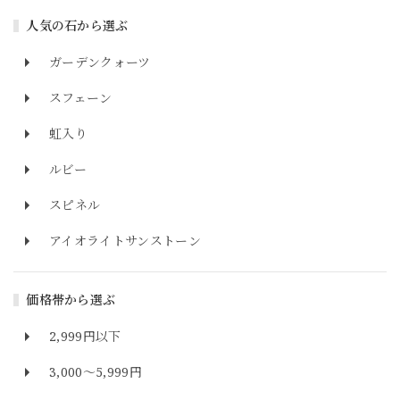
人気の石から選ぶ
ガーデンクォーツ
スフェーン
虹入り
ルビー
スピネル
アイオライトサンストーン
価格帯から選ぶ
2,999円以下
3,000～5,999円