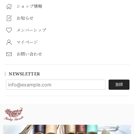
ショップ情報
お知らせ
メンバーシップ
マイページ
お問い合わせ
NEWSLETTER
登録