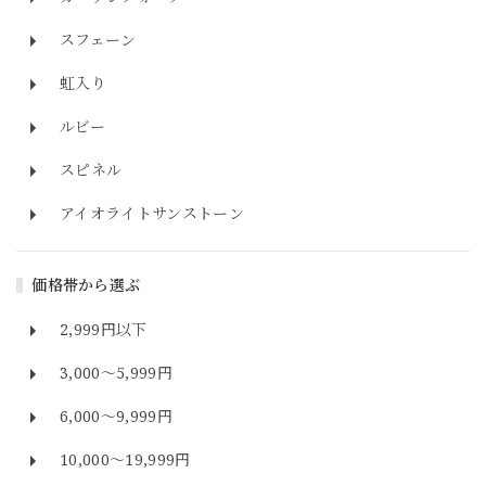
スフェーン
虹入り
ルビー
スピネル
アイオライトサンストーン
価格帯から選ぶ
2,999円以下
3,000～5,999円
6,000～9,999円
10,000～19,999円