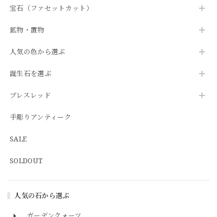
宝石（ファセットカット）
鉱物・置物
人気の色から選ぶ
誕生石を選ぶ
ブレスレッド
手彫りアンティーク
SALE
SOLDOUT
人気の石から選ぶ
ガーデンクォーツ