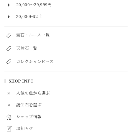
20,000～29,999円
30,000円以上
宝石・ルース一覧
天然石一覧
コレクションピース
SHOP INFO
人気の色から選ぶ
誕生石を選ぶ
ショップ情報
お知らせ