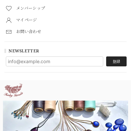
メンバーシップ
マイページ
お問い合わせ
NEWSLETTER
登録