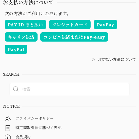
お支払い方法について
次の方法がご利用いただけます。
PAY ID あと払い
クレジットカード
PayPay
キャリア決済
コンビニ決済またはPay-easy
PayPal
お支払い方法について
SEARCH
NOTICE
プライバシーポリシー
特定商取引法に基づく表記
会員規約