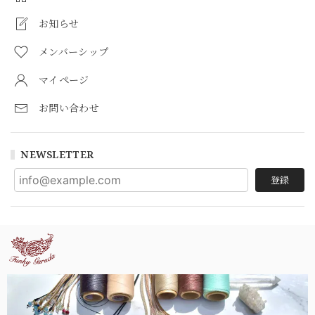
お知らせ
メンバーシップ
マイページ
お問い合わせ
NEWSLETTER
登録