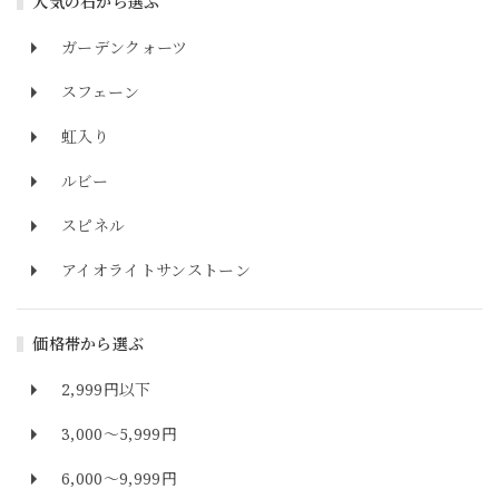
人気の石から選ぶ
ガーデンクォーツ
スフェーン
虹入り
ルビー
スピネル
アイオライトサンストーン
価格帯から選ぶ
2,999円以下
3,000～5,999円
6,000～9,999円