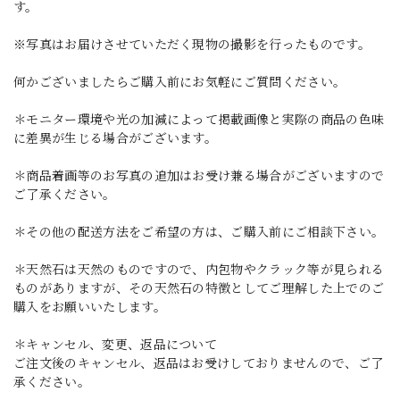
す。
※写真はお届けさせていただく現物の撮影を行ったものです。
何かございましたらご購入前にお気軽にご質問ください。
＊モニター環境や光の加減によって掲載画像と実際の商品の色味
に差異が生じる場合がございます。
＊商品着画等のお写真の追加はお受け兼る場合がございますので
ご了承ください。
＊その他の配送方法をご希望の方は、ご購入前にご相談下さい。
＊天然石は天然のものですので、内包物やクラック等が見られる
ものがありますが、その天然石の特徴としてご理解した上でのご
購入をお願いいたします。
＊キャンセル、変更、返品について
ご注文後のキャンセル、返品はお受けしておりませんので、ご了
承ください。