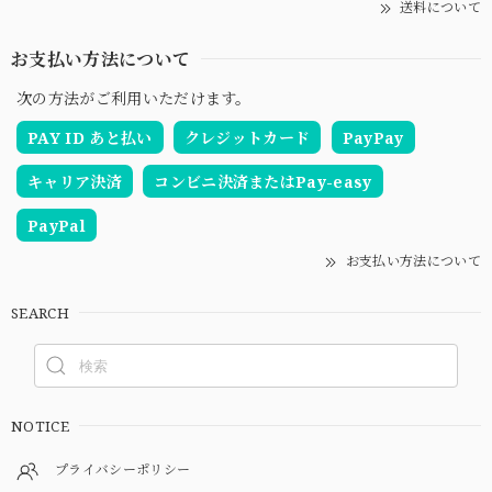
送料について
お支払い方法について
次の方法がご利用いただけます。
PAY ID あと払い
クレジットカード
PayPay
キャリア決済
コンビニ決済またはPay-easy
PayPal
お支払い方法について
SEARCH
NOTICE
プライバシーポリシー