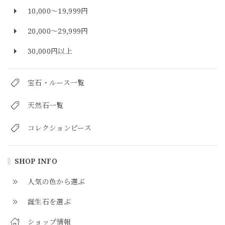
10,000～19,999円
20,000～29,999円
30,000円以上
宝石・ルース一覧
天然石一覧
コレクションピース
SHOP INFO
人気の色から選ぶ
誕生石を選ぶ
ショップ情報