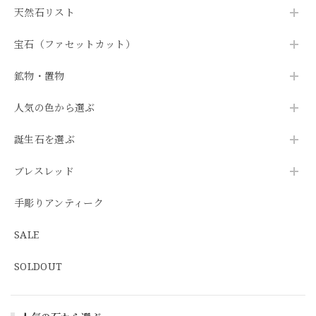
天然石リスト
宝石（ファセットカット）
鉱物・置物
人気の色から選ぶ
誕生石を選ぶ
ブレスレッド
手彫りアンティーク
SALE
SOLDOUT