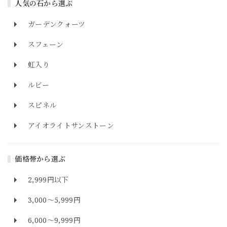
人気の石から選ぶ
ガーデンクォーツ
スフェーン
虹入り
ルビー
スピネル
アイオライトサンストーン
価格帯から選ぶ
2,999円以下
3,000～5,999円
6,000～9,999円