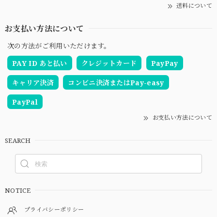
送料について
お支払い方法について
次の方法がご利用いただけます。
PAY ID あと払い
クレジットカード
PayPay
キャリア決済
コンビニ決済またはPay-easy
PayPal
お支払い方法について
SEARCH
NOTICE
プライバシーポリシー