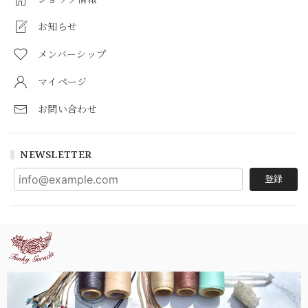
お知らせ
メンバーシップ
マイページ
お問い合わせ
NEWSLETTER
登録