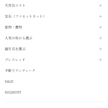
天然石リスト
宝石（ファセットカット）
鉱物・置物
人気の色から選ぶ
誕生石を選ぶ
ブレスレッド
手彫りアンティーク
SALE
SOLDOUT