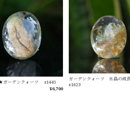
ガーデンクォーツ 水晶の
★ガーデンクォーツ s1445
s1623
¥6,700