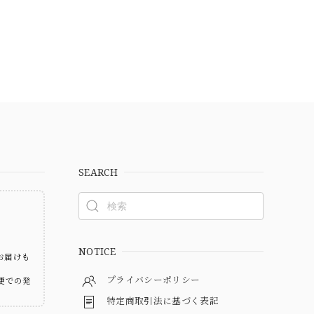
SEARCH
ト
NOTICE
お届けも
プライバシーポリシー
便での発
特定商取引法に基づく表記