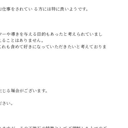
仕事をされてい る方には特に良いようです。
ワーや導きを与える目的もあったと考えられていまし
えることはありません。
これも含めて好きになっていただきたいと考えておりま
生じる場合がございます。
ださい。