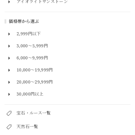
アイオライトサンストーン
価格帯から選ぶ
2,999円以下
3,000～5,999円
6,000～9,999円
10,000～19,999円
20,000～29,999円
30,000円以上
宝石・ルース一覧
天然石一覧