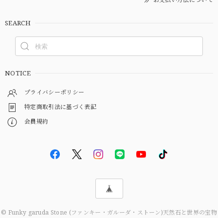
SEARCH
NOTICE
プライバシーポリシー
特定商取引法に基づく表記
会員規約
© Funky garuda Stone (ファンキー・ガルーダ・ストーン)天然石と世界の宝物