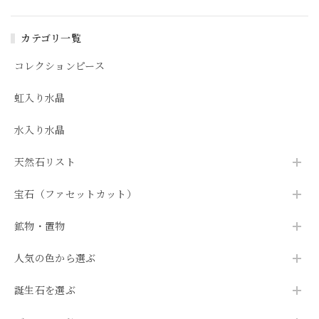
カテゴリ一覧
コレクションピース
虹入り水晶
水入り水晶
天然石リスト
宝石（ファセットカット）
鉱物・置物
人気の色から選ぶ
誕生石を選ぶ