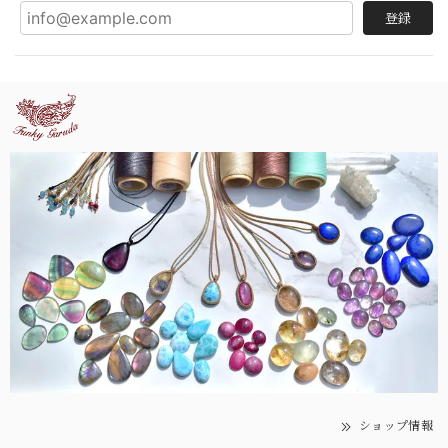
登録
ショップ情報