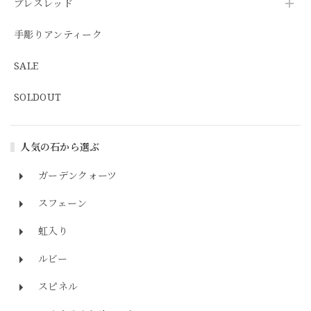
ブレスレッド
手彫りアンティーク
SALE
SOLDOUT
人気の石から選ぶ
ガーデンクォーツ
スフェーン
虹入り
ルビー
スピネル