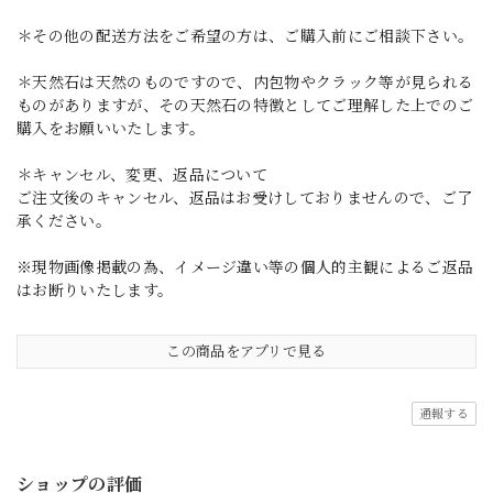
＊その他の配送方法をご希望の方は、ご購入前にご相談下さい。
＊天然石は天然のものですので、内包物やクラック等が見られる
ものがありますが、その天然石の特徴としてご理解した上でのご
購入をお願いいたします。
＊キャンセル、変更、返品について
ご注文後のキャンセル、返品はお受けしておりませんので、ご了
承ください。
※現物画像掲載の為、イメージ違い等の個人的主観によるご返品
はお断りいたします。
この商品をアプリで見る
通報する
ショップの評価