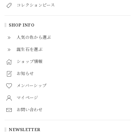
コレクションピース
SHOP INFO
人気の色から選ぶ
誕生石を選ぶ
ショップ情報
お知らせ
メンバーシップ
マイページ
お問い合わせ
NEWSLETTER