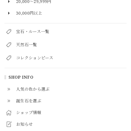
20,000～29,999円
30,000円以上
宝石・ルース一覧
天然石一覧
コレクションピース
SHOP INFO
人気の色から選ぶ
誕生石を選ぶ
ショップ情報
お知らせ