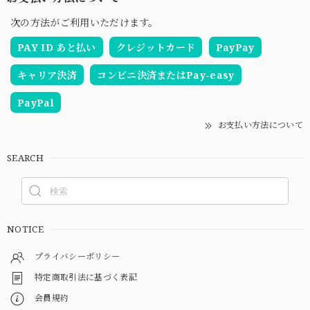
次の方法がご利用いただけます。
PAY ID あと払い
クレジットカード
PayPay
キャリア決済
コンビニ決済またはPay-easy
PayPal
お支払い方法について
SEARCH
NOTICE
プライバシーポリシー
特定商取引法に基づく表記
会員規約