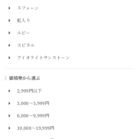
スフェーン
虹入り
ルビー
スピネル
アイオライトサンストーン
価格帯から選ぶ
2,999円以下
3,000～5,999円
6,000～9,999円
10,000～19,999円