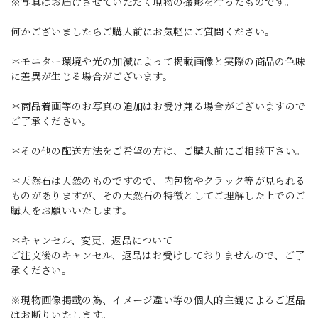
※写真はお届けさせていただく現物の撮影を行ったものです。
何かございましたらご購入前にお気軽にご質問ください。
＊モニター環境や光の加減によって掲載画像と実際の商品の色味
に差異が生じる場合がございます。
＊商品着画等のお写真の追加はお受け兼る場合がございますので
ご了承ください。
＊その他の配送方法をご希望の方は、ご購入前にご相談下さい。
＊天然石は天然のものですので、内包物やクラック等が見られる
ものがありますが、その天然石の特徴としてご理解した上でのご
購入をお願いいたします。
＊キャンセル、変更、返品について
ご注文後のキャンセル、返品はお受けしておりませんので、ご了
承ください。
※現物画像掲載の為、イメージ違い等の個人的主観によるご返品
はお断りいたします。