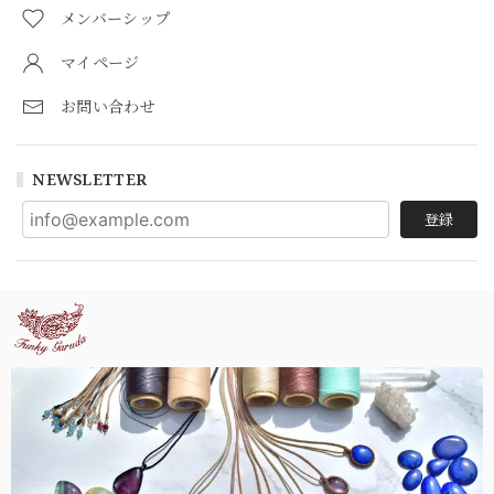
メンバーシップ
マイページ
お問い合わせ
NEWSLETTER
登録