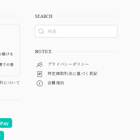
SEARCH
ト
NOTICE
お届けも
プライバシーポリシー
便での発
特定商取引法に基づく表記
料について
会員規約
Pay
y