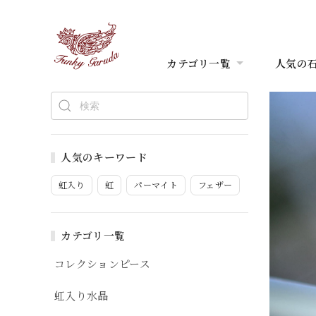
カテゴリ一覧
人気の
人気のキーワード
虹入り
虹
パーマイト
フェザー
カテゴリ一覧
コレクションピース
虹入り水晶