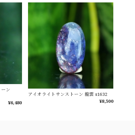
トーン
アイオライトサンストーン 龍雲 s1632
¥8,500
¥6,480