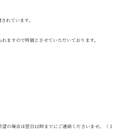
磨されています。
られますので特価とさせていただいております。
望の場合は翌日12時までにご連絡くださいませ。（１