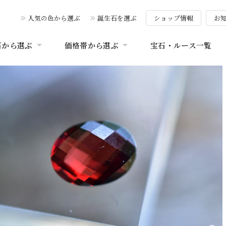
人気の色から選ぶ
誕生石を選ぶ
ショップ情報
お
石から選ぶ
価格帯から選ぶ
宝石・ルース一覧