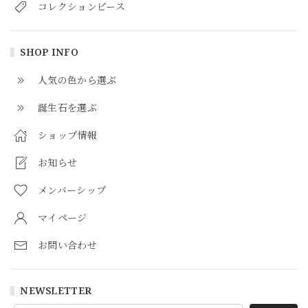
コレクションピース
SHOP INFO
人気の色から選ぶ
誕生石を選ぶ
ショップ情報
お知らせ
メンバーシップ
マイページ
お問い合わせ
NEWSLETTER