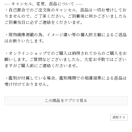
--- キャンセル、変更、返品について ----
・自己都合でのご注文後のキャンセル、返品は一切お受けしてお
りませんので、ご了承ください。ご到着後に何かございましたら
ご到着当日に必ずご連絡をくださいませ。
・現物画像掲載の為、イメージ違い等の個人的主観によるご返品
はお断りいたします。
・オンラインショップでのご購入は納得されてからのご購入をお
願いします。ご質問などございましたら、大変お手数ではござい
ますがご購入前にご連絡くださいませ。
・鑑別が付属している場合、鑑別機関での相違結果による返品は
受け付けておりません。
この商品をアプリで見る
通報する