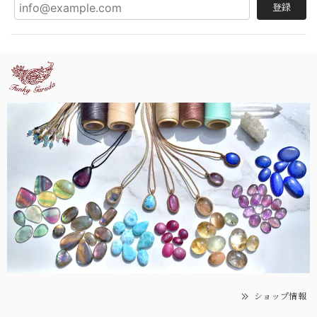
登録
ショップ情報