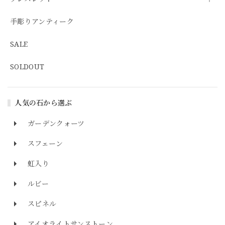
手彫りアンティーク
SALE
SOLDOUT
人気の石から選ぶ
ガーデンクォーツ
スフェーン
虹入り
ルビー
スピネル
アイオライトサンストーン