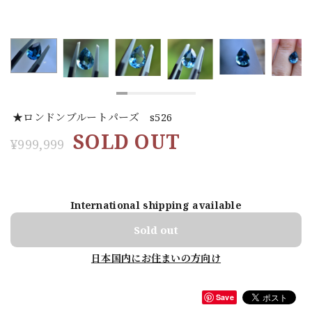
★ロンドンブルートパーズ s526
SOLD OUT
¥999,999
International shipping available
Sold out
日本国内にお住まいの方向け
Save