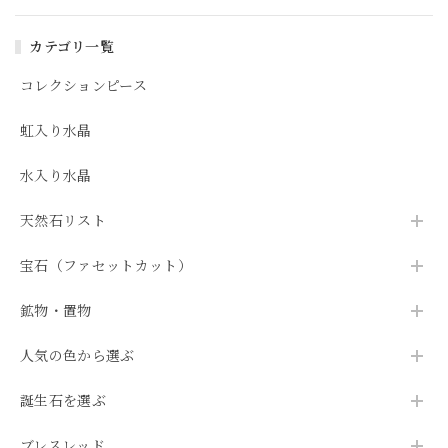
カテゴリ一覧
コレクションピース
虹入り水晶
水入り水晶
天然石リスト
宝石（ファセットカット）
鉱物・置物
人気の色から選ぶ
誕生石を選ぶ
ブレスレッド