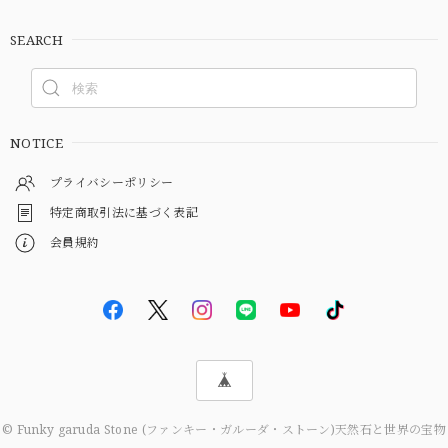
SEARCH
NOTICE
プライバシーポリシー
特定商取引法に基づく表記
会員規約
© Funky garuda Stone (ファンキー・ガルーダ・ストーン)天然石と世界の宝物