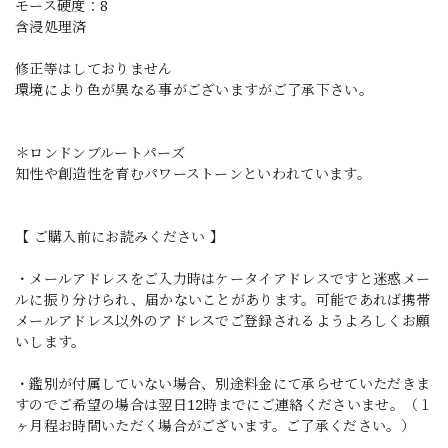
モース硬度：8
含浸処理済
修正等はしておりません
環境により色が異なる事がございますがご了承下さい。
＊ロンドンブルートパーズ
知性や創造性を育むパワーストーンといわれています。
【 ご購入前にお読みください 】
・メールアドレスをご入力時はケータイアドレスですと迷惑メー
ルに振り分けられ、届かないことがあります。可能であれば携帯
メールアドレス以外のアドレスでご登録されるようよろしくお願
いします。
・鑑別が付属していない場合、別途料金にて承らせていただきま
すのでご希望の場合は翌日12時までにご連絡くださいませ。（１
ヶ月程お時間いただく場合がございます。ご了承ください。）