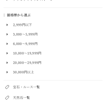
価格帯から選ぶ
2,999円以下
3,000～5,999円
6,000～9,999円
10,000～19,999円
20,000～29,999円
30,000円以上
宝石・ルース一覧
天然石一覧