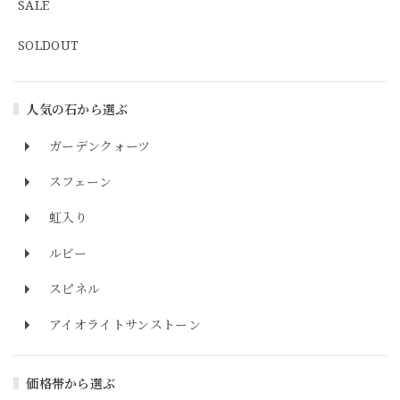
SALE
SOLDOUT
人気の石から選ぶ
ガーデンクォーツ
スフェーン
虹入り
ルビー
スピネル
アイオライトサンストーン
価格帯から選ぶ