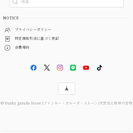
NOTICE
プライバシーポリシー
特定商取引法に基づく表記
会員規約
© Funky garuda Stone (ファンキー・ガルーダ・ストーン)天然石と世界の宝物