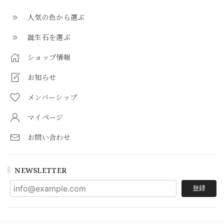
人気の色から選ぶ
誕生石を選ぶ
ショップ情報
お知らせ
メンバーシップ
マイページ
お問い合わせ
NEWSLETTER
登録