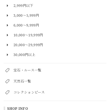
2,999円以下
3,000～5,999円
6,000～9,999円
10,000～19,999円
20,000～29,999円
30,000円以上
宝石・ルース一覧
天然石一覧
コレクションピース
SHOP INFO