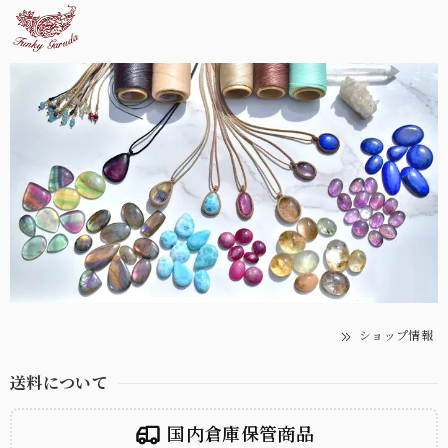
ショップ情報
送料について
国内倉庫保管商品