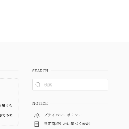
SEARCH
ト
NOTICE
お届けも
プライバシーポリシー
便での発
特定商取引法に基づく表記