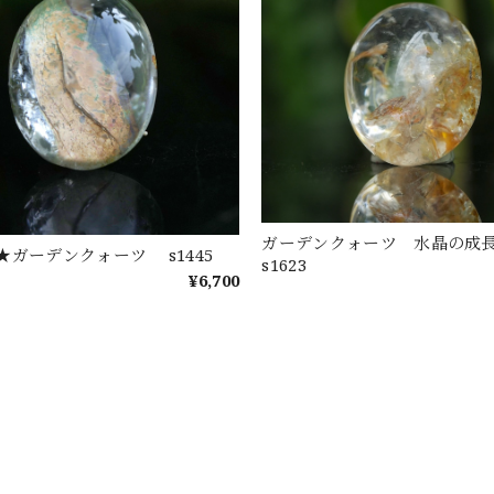
ガーデンクォーツ 水晶の
★ガーデンクォーツ s1445
s1623
¥6,700