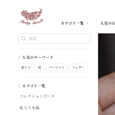
カテゴリ一覧
人気の
人気のキーワード
虹入り
虹
パーマイト
フェザー
カテゴリ一覧
コレクションピース
虹入り水晶