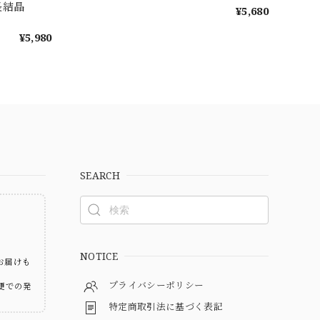
成長結晶
¥5,680
¥5,980
SEARCH
ト
NOTICE
お届けも
プライバシーポリシー
便での発
特定商取引法に基づく表記