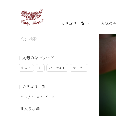
カテゴリ一覧
人気の
人気のキーワード
虹入り
虹
パーマイト
フェザー
カテゴリ一覧
コレクションピース
虹入り水晶