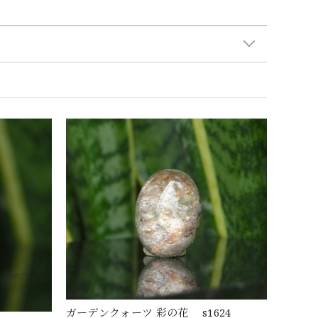
ガーデンクォーツ 彩の花 s1624