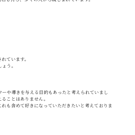
されています。
しょう。
ワーや導きを与える目的もあったと考えられていまし
えることはありません。
これも含めて好きになっていただきたいと考えておりま