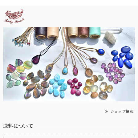
ショップ情報
送料について