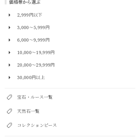
価格帯から選ぶ
2,999円以下
3,000～5,999円
6,000～9,999円
10,000～19,999円
20,000～29,999円
30,000円以上
宝石・ルース一覧
天然石一覧
コレクションピース