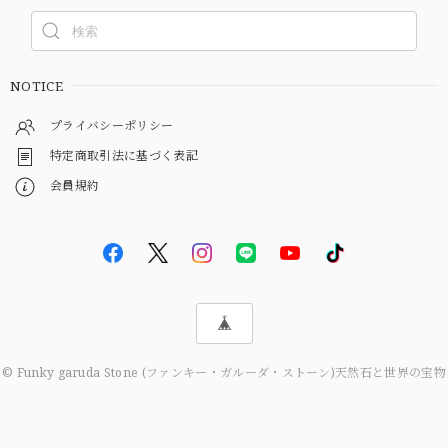
NOTICE
プライバシーポリシー
特定商取引法に基づく表記
会員規約
© Funky garuda Stone (ファンキー・ガルーダ・ストーン)天然石と世界の宝物