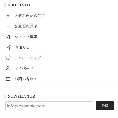
SHOP INFO
人気の色から選ぶ
誕生石を選ぶ
ショップ情報
お知らせ
メンバーシップ
マイページ
お問い合わせ
NEWSLETTER
登録