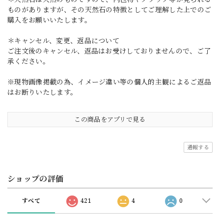
ものがありますが、その天然石の特徴としてご理解した上でのご
購入をお願いいたします。
＊キャンセル、変更、返品について
ご注文後のキャンセル、返品はお受けしておりませんので、ご了
承ください。
※現物画像掲載の為、イメージ違い等の個人的主観によるご返品
はお断りいたします。
この商品をアプリで見る
通報する
ショップの評価
すべて
421
4
0