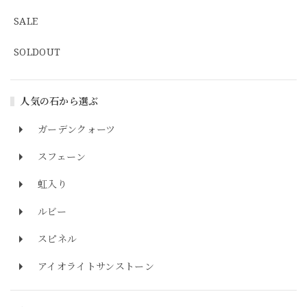
SALE
SOLDOUT
人気の石から選ぶ
ガーデンクォーツ
スフェーン
虹入り
ルビー
スピネル
アイオライトサンストーン