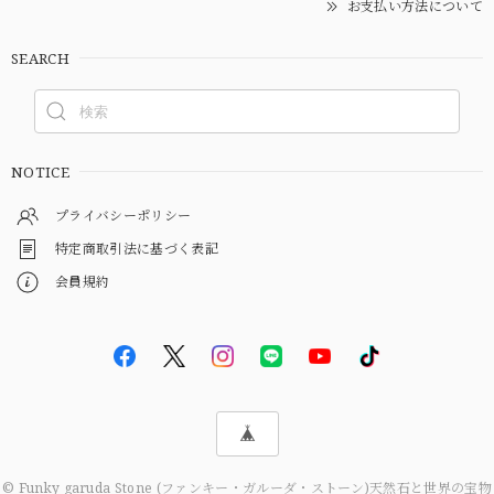
お支払い方法について
SEARCH
NOTICE
プライバシーポリシー
特定商取引法に基づく表記
会員規約
© Funky garuda Stone (ファンキー・ガルーダ・ストーン)天然石と世界の宝物