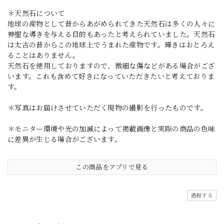
＊天然石について
地球の産物として昔からあがめられてきた天然石は多くの人々に
神聖な導きを与える目的もあったと考えられていました。天然石
は太古の昔からこの地球上でうまれた産物です。輝きはおとろえ
ることはありません。
天然石を使用しておりますので、微細な傷などがある場合がござ
います。これも含めて好きになっていただきたいと考えておりま
す。
＊写真はお届けさせていただく現物の撮影を行ったものです。
＊モニター環境や光の加減によって掲載画像と実際の商品の色味
に差異が生じる場合がございます。
この商品をアプリで見る
通報する