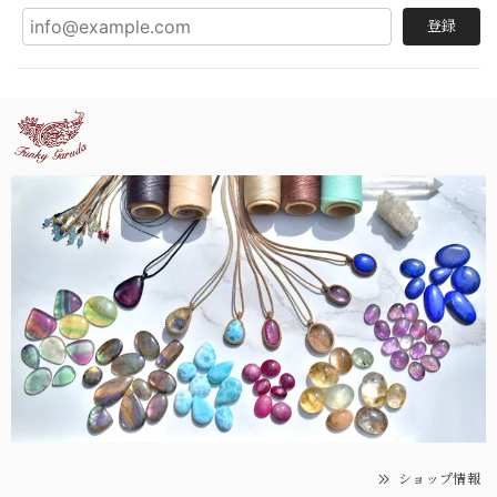
登録
ショップ情報