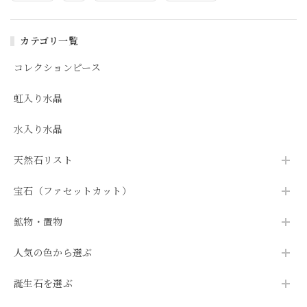
カテゴリ一覧
コレクションピース
虹入り水晶
水入り水晶
天然石リスト
宝石（ファセットカット）
鉱物・置物
人気の色から選ぶ
誕生石を選ぶ