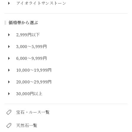
アイオライトサンストーン
価格帯から選ぶ
2,999円以下
3,000～5,999円
6,000～9,999円
10,000～19,999円
20,000～29,999円
30,000円以上
宝石・ルース一覧
天然石一覧