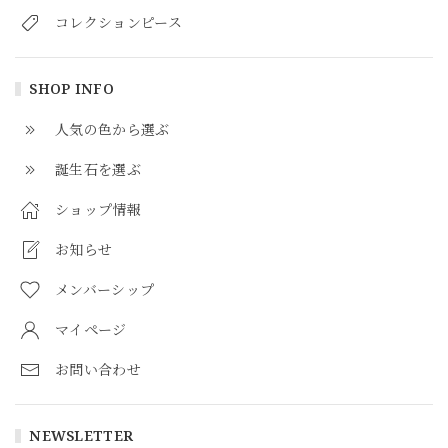
コレクションピース
SHOP INFO
人気の色から選ぶ
誕生石を選ぶ
ショップ情報
お知らせ
メンバーシップ
マイページ
お問い合わせ
NEWSLETTER