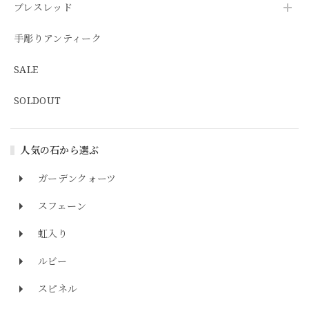
ブレスレッド
手彫りアンティーク
SALE
SOLDOUT
人気の石から選ぶ
ガーデンクォーツ
スフェーン
虹入り
ルビー
スピネル