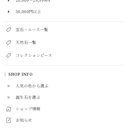
20,000～29,999円
30,000円以上
宝石・ルース一覧
天然石一覧
コレクションピース
SHOP INFO
人気の色から選ぶ
誕生石を選ぶ
ショップ情報
お知らせ