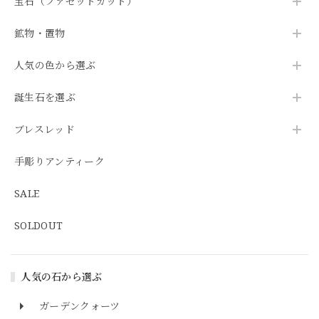
宝石（ファセットカット）
鉱物・置物
人気の色から選ぶ
誕生石を選ぶ
ブレスレッド
手彫りアンティーク
SALE
SOLDOUT
人気の石から選ぶ
ガーデンクォーツ