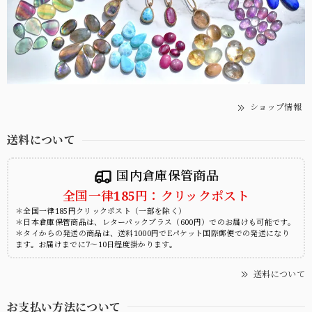
ショップ情報
送料について
国内倉庫保管商品
全国一律185円：クリックポスト
＊全国一律185円クリックポスト（一部を除く）
＊日本倉庫保管商品は、レターパックプラス（600円）でのお届けも可能です。
＊タイからの発送の商品は、送料1000円でEパケット国際郵便での発送になり
ます。お届けまでに7～10日程度掛かります。
送料について
お支払い方法について