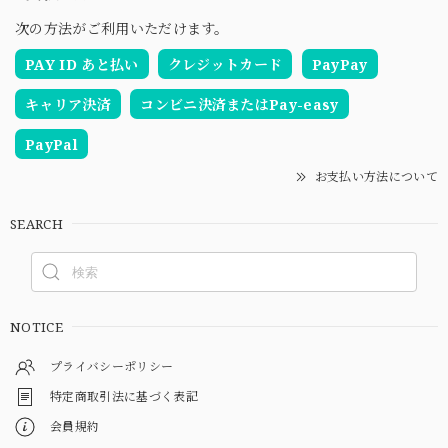
次の方法がご利用いただけます。
PAY ID あと払い
クレジットカード
PayPay
キャリア決済
コンビニ決済またはPay-easy
PayPal
お支払い方法について
SEARCH
NOTICE
プライバシーポリシー
特定商取引法に基づく表記
会員規約