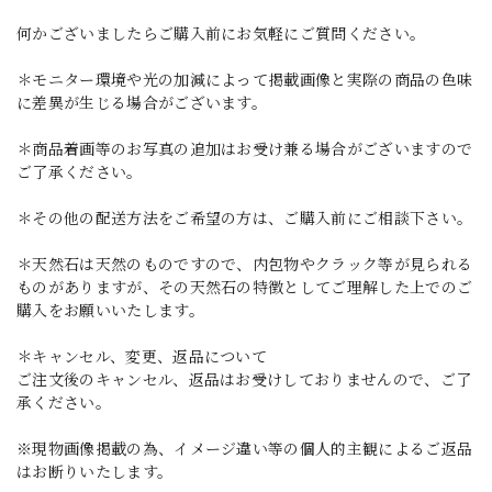
何かございましたらご購入前にお気軽にご質問ください。
＊モニター環境や光の加減によって掲載画像と実際の商品の色味
に差異が生じる場合がございます。
＊商品着画等のお写真の追加はお受け兼る場合がございますので
ご了承ください。
＊その他の配送方法をご希望の方は、ご購入前にご相談下さい。
＊天然石は天然のものですので、内包物やクラック等が見られる
ものがありますが、その天然石の特徴としてご理解した上でのご
購入をお願いいたします。
＊キャンセル、変更、返品について
ご注文後のキャンセル、返品はお受けしておりませんので、ご了
承ください。
※現物画像掲載の為、イメージ違い等の個人的主観によるご返品
はお断りいたします。