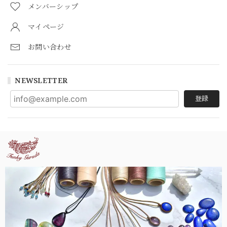
メンバーシップ
マイページ
お問い合わせ
NEWSLETTER
登録