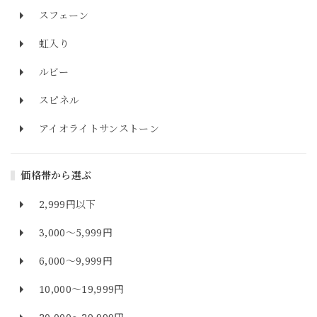
スフェーン
虹入り
ルビー
スピネル
アイオライトサンストーン
価格帯から選ぶ
2,999円以下
3,000～5,999円
6,000～9,999円
10,000～19,999円