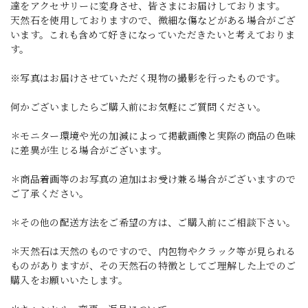
達をアクセサリーに変身させ、皆さまにお届けしております。
天然石を使用しておりますので、微細な傷などがある場合がござ
います。これも含めて好きになっていただきたいと考えておりま
す。
※写真はお届けさせていただく現物の撮影を行ったものです。
何かございましたらご購入前にお気軽にご質問ください。
＊モニター環境や光の加減によって掲載画像と実際の商品の色味
に差異が生じる場合がございます。
＊商品着画等のお写真の追加はお受け兼る場合がございますので
ご了承ください。
＊その他の配送方法をご希望の方は、ご購入前にご相談下さい。
＊天然石は天然のものですので、内包物やクラック等が見られる
ものがありますが、その天然石の特徴としてご理解した上でのご
購入をお願いいたします。