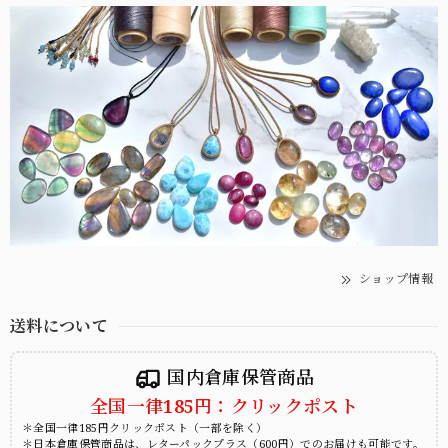
ショップ情報
送料について
国内倉庫保管商品
全国一律185円：クリックポスト
＊全国一律185円クリックポスト（一部を除く）
＊日本倉庫保管商品は、レターパックプラス（600円）でのお届けも可能です。