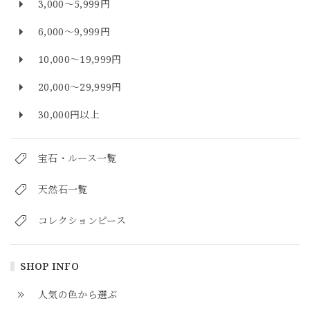
3,000～5,999円
6,000～9,999円
10,000～19,999円
20,000～29,999円
30,000円以上
宝石・ルース一覧
天然石一覧
コレクションピース
SHOP INFO
人気の色から選ぶ