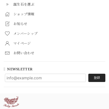
誕生石を選ぶ
ショップ情報
お知らせ
メンバーシップ
マイページ
お問い合わせ
NEWSLETTER
登録