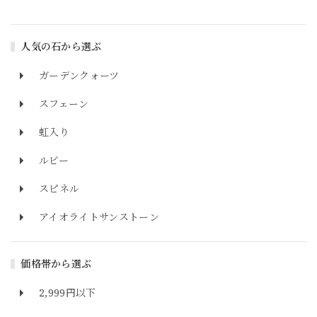
人気の石から選ぶ
ガーデンクォーツ
スフェーン
虹入り
ルビー
スピネル
アイオライトサンストーン
価格帯から選ぶ
2,999円以下