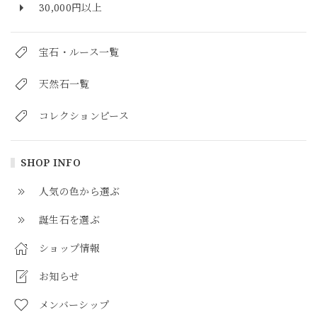
30,000円以上
宝石・ルース一覧
天然石一覧
コレクションピース
SHOP INFO
人気の色から選ぶ
誕生石を選ぶ
ショップ情報
お知らせ
メンバーシップ