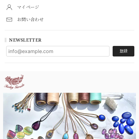
マイページ
お問い合わせ
NEWSLETTER
登録