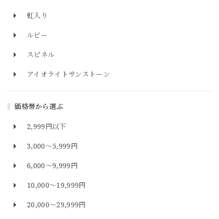
虹入り
ルビー
スピネル
アイオライトサンストーン
価格帯から選ぶ
2,999円以下
3,000～5,999円
6,000～9,999円
10,000～19,999円
20,000～29,999円