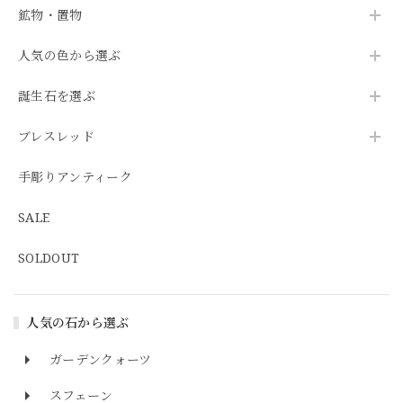
鉱物・置物
人気の色から選ぶ
誕生石を選ぶ
ブレスレッド
手彫りアンティーク
SALE
SOLDOUT
人気の石から選ぶ
ガーデンクォーツ
スフェーン