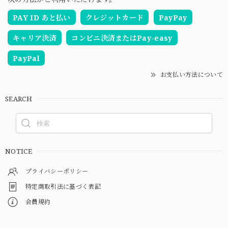
PAY ID あと払い
クレジットカード
PayPay
キャリア決済
コンビニ決済またはPay-easy
PayPal
お支払い方法について
SEARCH
NOTICE
プライバシーポリシー
特定商取引法に基づく表記
会員規約