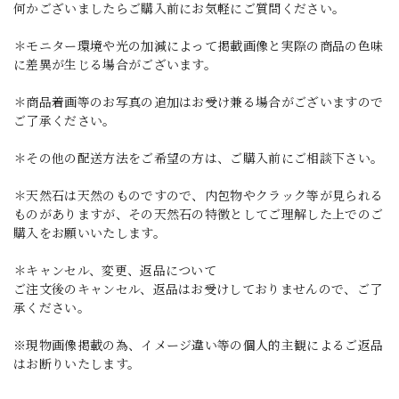
何かございましたらご購入前にお気軽にご質問ください。
＊モニター環境や光の加減によって掲載画像と実際の商品の色味
に差異が生じる場合がございます。
＊商品着画等のお写真の追加はお受け兼る場合がございますので
ご了承ください。
＊その他の配送方法をご希望の方は、ご購入前にご相談下さい。
＊天然石は天然のものですので、内包物やクラック等が見られる
ものがありますが、その天然石の特徴としてご理解した上でのご
購入をお願いいたします。
＊キャンセル、変更、返品について
ご注文後のキャンセル、返品はお受けしておりませんので、ご了
承ください。
※現物画像掲載の為、イメージ違い等の個人的主観によるご返品
はお断りいたします。