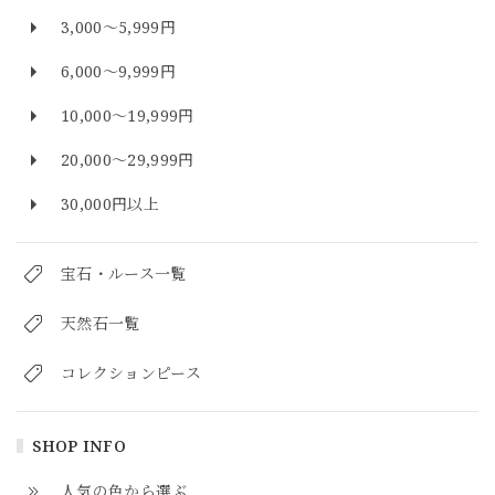
3,000～5,999円
6,000～9,999円
10,000～19,999円
20,000～29,999円
30,000円以上
宝石・ルース一覧
天然石一覧
コレクションピース
SHOP INFO
人気の色から選ぶ