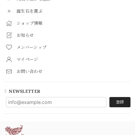
誕生石を選ぶ
ショップ情報
お知らせ
メンバーシップ
マイページ
お問い合わせ
NEWSLETTER
登録