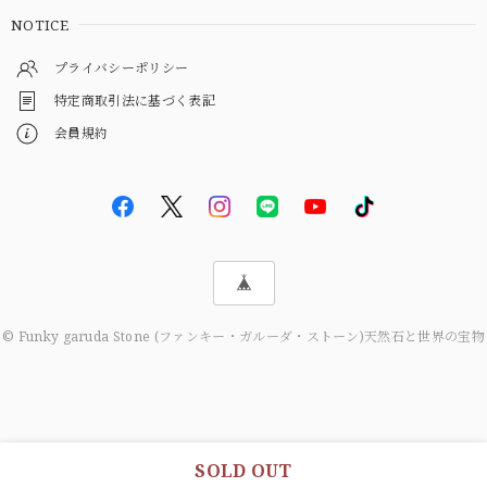
NOTICE
プライバシーポリシー
特定商取引法に基づく表記
会員規約
© Funky garuda Stone (ファンキー・ガルーダ・ストーン)天然石と世界の宝物
SOLD OUT