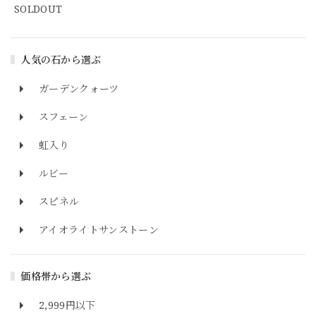
SOLDOUT
人気の石から選ぶ
ガーデンクォーツ
スフェーン
虹入り
ルビー
スピネル
アイオライトサンストーン
価格帯から選ぶ
2,999円以下