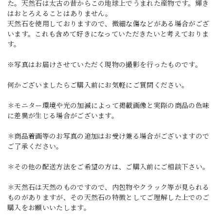
た。天然石は太古の昔からこの地球上でうまれた産物です。輝き
はおとろえることはありません。
天然石を使用しておりますので、微細な傷などがある場合がござ
います。これも含めて好きになっていただきたいと考えておりま
す。
※写真はお届けさせていただく現物の撮影を行ったものです。
何かございましたらご購入前にお気軽にご質問ください。
＊モニター環境や光の加減によって掲載画像と実際の商品の色味
に差異が生じる場合がございます。
＊商品着画等のお写真の追加はお受け兼る場合がございますので
ご了承ください。
＊その他の配送方法をご希望の方は、ご購入前にご相談下さい。
＊天然石は天然のものですので、内包物やクラック等が見られる
ものがありますが、その天然石の特徴としてご理解した上でのご
購入をお願いいたします。