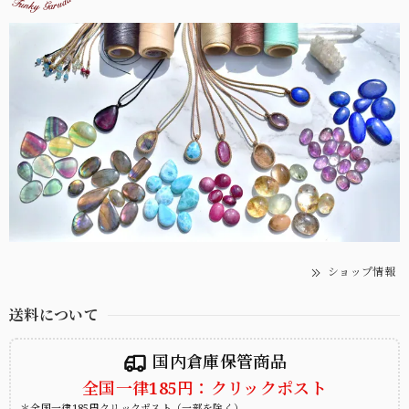
ショップ情報
送料について
国内倉庫保管商品
全国一律185円：クリックポスト
＊全国一律185円クリックポスト（一部を除く）