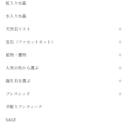
虹入り水晶
水入り水晶
天然石リスト
宝石（ファセットカット）
鉱物・置物
人気の色から選ぶ
誕生石を選ぶ
ブレスレッド
手彫りアンティーク
SALE