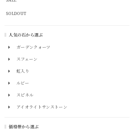
SOLDOUT
人気の石から選ぶ
ガーデンクォーツ
スフェーン
虹入り
ルビー
スピネル
アイオライトサンストーン
価格帯から選ぶ