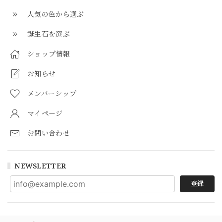
人気の色から選ぶ
誕生石を選ぶ
ショップ情報
お知らせ
メンバーシップ
マイページ
お問い合わせ
NEWSLETTER
登録