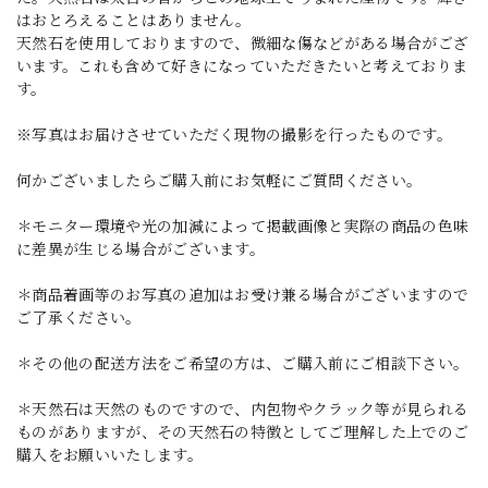
はおとろえることはありません。
天然石を使用しておりますので、微細な傷などがある場合がござ
います。これも含めて好きになっていただきたいと考えておりま
す。
※写真はお届けさせていただく現物の撮影を行ったものです。
何かございましたらご購入前にお気軽にご質問ください。
＊モニター環境や光の加減によって掲載画像と実際の商品の色味
に差異が生じる場合がございます。
＊商品着画等のお写真の追加はお受け兼る場合がございますので
ご了承ください。
＊その他の配送方法をご希望の方は、ご購入前にご相談下さい。
＊天然石は天然のものですので、内包物やクラック等が見られる
ものがありますが、その天然石の特徴としてご理解した上でのご
購入をお願いいたします。