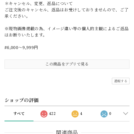
＊キャンセル、変更、返品について
ご注文後のキャンセル、返品はお受けしておりませんので、ご了
承ください。
※現物画像掲載の為、イメージ違い等の個人的主観によるご返品
はお断りいたします。
#6,000～9,999円
この商品をアプリで見る
通報する
ショップの評価
すべて
422
4
0
関連商品