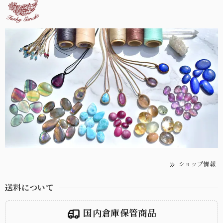
ショップ情報
送料について
国内倉庫保管商品