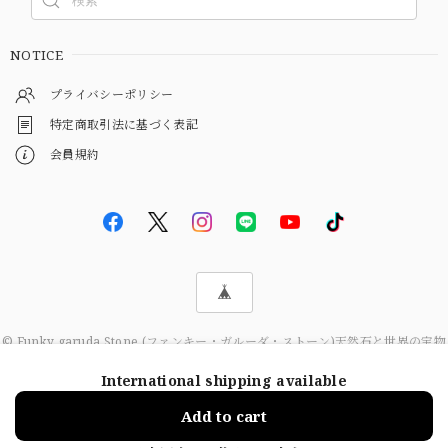
NOTICE
プライバシーポリシー
特定商取引法に基づく表記
会員規約
© Funky garuda Stone (ファンキー・ガルーダ・ストーン)天然石と世界の宝物
International shipping available
Add to cart