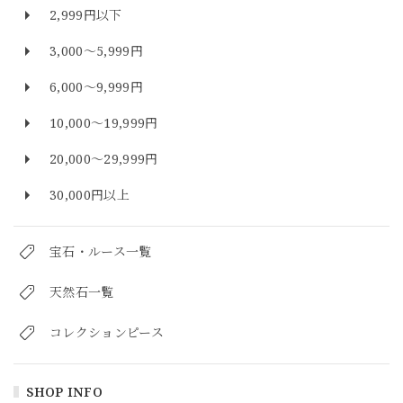
2,999円以下
3,000～5,999円
6,000～9,999円
10,000～19,999円
20,000～29,999円
30,000円以上
宝石・ルース一覧
天然石一覧
コレクションピース
SHOP INFO