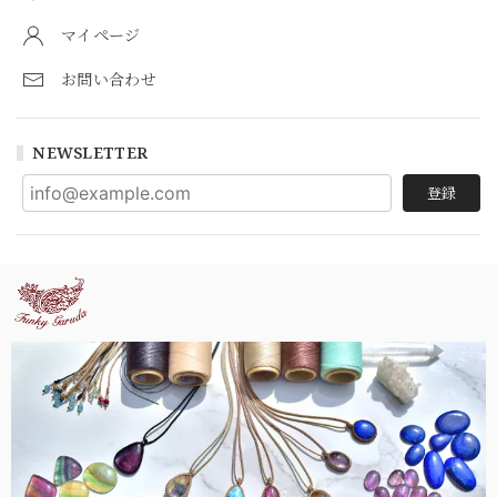
マイページ
お問い合わせ
NEWSLETTER
登録