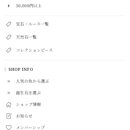
30,000円以上
宝石・ルース一覧
天然石一覧
コレクションピース
SHOP INFO
人気の色から選ぶ
誕生石を選ぶ
ショップ情報
お知らせ
メンバーシップ