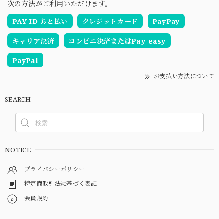
次の方法がご利用いただけます。
PAY ID あと払い
クレジットカード
PayPay
キャリア決済
コンビニ決済またはPay-easy
PayPal
お支払い方法について
SEARCH
NOTICE
プライバシーポリシー
特定商取引法に基づく表記
会員規約