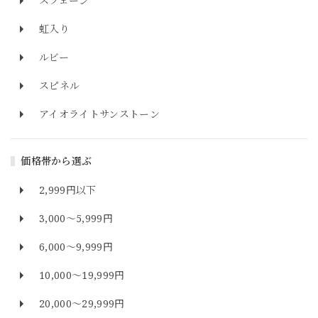
スフェーン
虹入り
ルビー
スピネル
アイオライトサンストーン
価格帯から選ぶ
2,999円以下
3,000～5,999円
6,000～9,999円
10,000～19,999円
20,000～29,999円