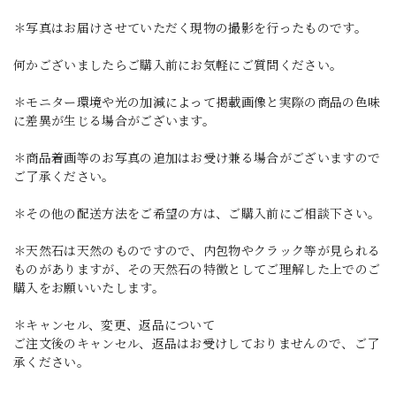
＊写真はお届けさせていただく現物の撮影を行ったものです。
何かございましたらご購入前にお気軽にご質問ください。
＊モニター環境や光の加減によって掲載画像と実際の商品の色味
に差異が生じる場合がございます。
＊商品着画等のお写真の追加はお受け兼る場合がございますので
ご了承ください。
＊その他の配送方法をご希望の方は、ご購入前にご相談下さい。
＊天然石は天然のものですので、内包物やクラック等が見られる
ものがありますが、その天然石の特徴としてご理解した上でのご
購入をお願いいたします。
＊キャンセル、変更、返品について
ご注文後のキャンセル、返品はお受けしておりませんので、ご了
承ください。