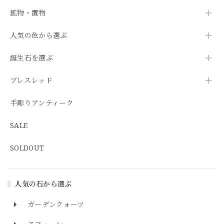
鉱物・置物
人気の色から選ぶ
誕生石を選ぶ
ブレスレッド
手彫りアンティーク
SALE
SOLDOUT
人気の石から選ぶ
ガーデンクォーツ