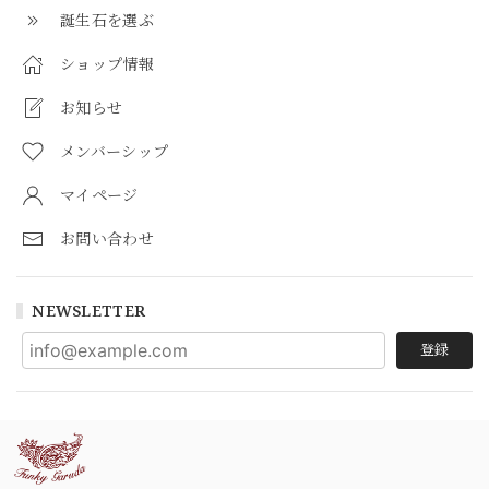
誕生石を選ぶ
ショップ情報
お知らせ
メンバーシップ
マイページ
お問い合わせ
NEWSLETTER
登録