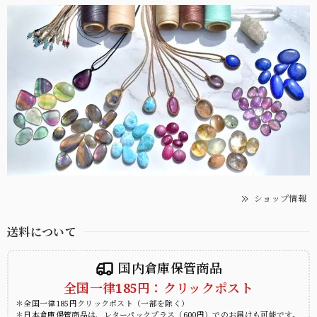
ショップ情報
送料について
国内倉庫保管商品
全国一律185円：クリックポスト
＊全国一律185円クリックポスト（一部を除く）
＊日本倉庫保管商品は、レターパックプラス（600円）でのお届けも可能です。