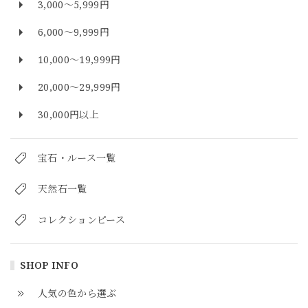
3,000～5,999円
6,000～9,999円
10,000～19,999円
20,000～29,999円
30,000円以上
宝石・ルース一覧
天然石一覧
コレクションピース
SHOP INFO
人気の色から選ぶ