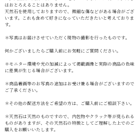
はおとろえることはありません。
天然石を使用しておりますので、微細な傷などがある場合がござ
います。これも含めて好きになっていただきたいと考えておりま
す。
＊写真はお届けさせていただく現物の撮影を行ったものです。
何かございましたらご購入前にお気軽にご質問ください。
＊モニター環境や光の加減によって掲載画像と実際の商品の色味
に差異が生じる場合がございます。
＊商品着画等のお写真の追加はお受け兼る場合がございますので
ご了承ください。
＊その他の配送方法をご希望の方は、ご購入前にご相談下さい。
＊天然石は天然のものですので、内包物やクラック等が見られる
ものがありますが、その天然石の特徴としてご理解した上でのご
購入をお願いいたします。