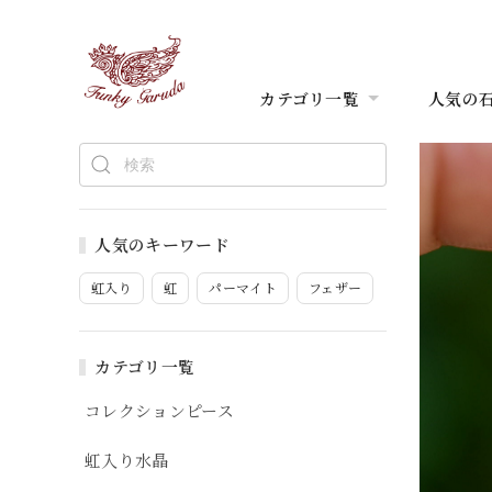
カテゴリ一覧
人気の
人気のキーワード
虹入り
虹
パーマイト
フェザー
カテゴリ一覧
コレクションピース
虹入り水晶