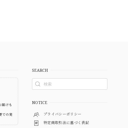
SEARCH
ト
NOTICE
お届けも
プライバシーポリシー
便での発
特定商取引法に基づく表記