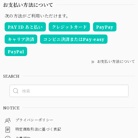
お支払い方法について
次の方法がご利用いただけます。
PAY ID あと払い
クレジットカード
PayPay
キャリア決済
コンビニ決済またはPay-easy
PayPal
お支払い方法について
SEARCH
NOTICE
プライバシーポリシー
特定商取引法に基づく表記