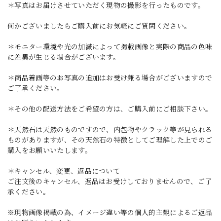
＊写真はお届けさせていただく現物の撮影を行ったものです。
何かございましたらご購入前にお気軽にご質問ください。
＊モニター環境や光の加減によって掲載画像と実際の商品の色味
に差異が生じる場合がございます。
＊商品着画等のお写真の追加はお受け兼る場合がございますので
ご了承ください。
＊その他の配送方法をご希望の方は、ご購入前にご相談下さい。
＊天然石は天然のものですので、内包物やクラック等が見られる
ものがありますが、その天然石の特徴としてご理解した上でのご
購入をお願いいたします。
＊キャンセル、変更、返品について
ご注文後のキャンセル、返品はお受けしておりませんので、ご了
承ください。
※現物画像掲載の為、イメージ違い等の個人的主観によるご返品