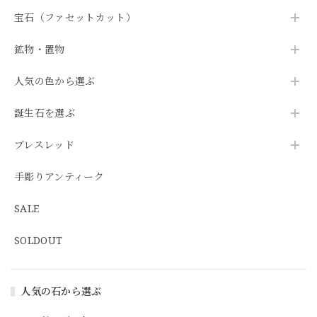
宝石（ファセットカット）
鉱物・置物
人気の色から選ぶ
誕生石を選ぶ
ブレスレッド
手彫りアンティーク
SALE
SOLDOUT
人気の石から選ぶ