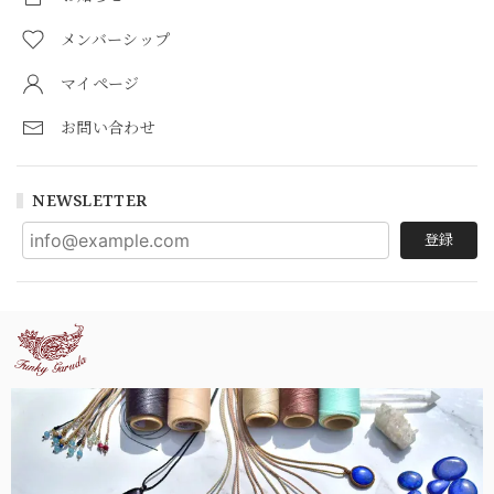
メンバーシップ
マイページ
お問い合わせ
NEWSLETTER
登録