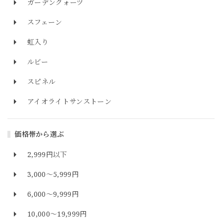
ガーデンクォーツ
スフェーン
虹入り
ルビー
スピネル
アイオライトサンストーン
価格帯から選ぶ
2,999円以下
3,000～5,999円
6,000～9,999円
10,000～19,999円