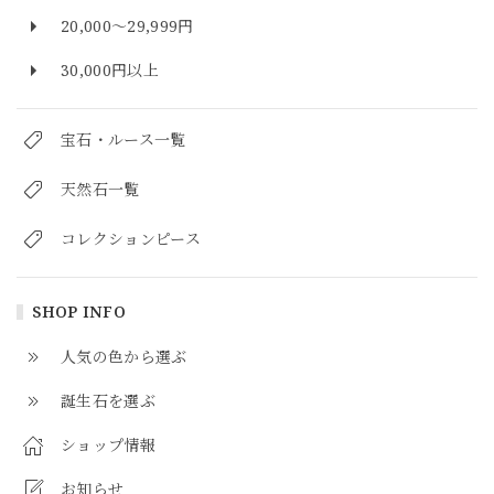
20,000～29,999円
30,000円以上
宝石・ルース一覧
天然石一覧
コレクションピース
SHOP INFO
人気の色から選ぶ
誕生石を選ぶ
ショップ情報
お知らせ