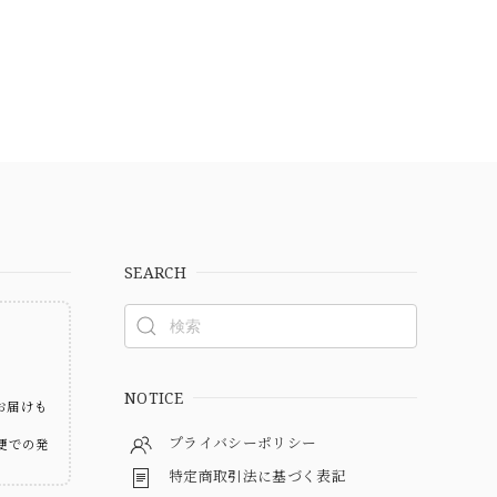
SEARCH
ト
NOTICE
お届けも
プライバシーポリシー
便での発
特定商取引法に基づく表記