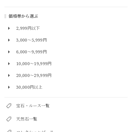
価格帯から選ぶ
2,999円以下
3,000～5,999円
6,000～9,999円
10,000～19,999円
20,000～29,999円
30,000円以上
宝石・ルース一覧
天然石一覧