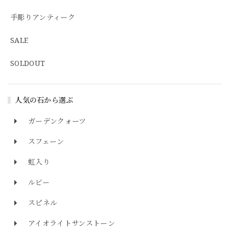
手彫りアンティーク
SALE
SOLDOUT
人気の石から選ぶ
ガーデンクォーツ
スフェーン
虹入り
ルビー
スピネル
アイオライトサンストーン