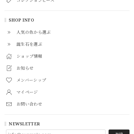
コレクションピース
SHOP INFO
人気の色から選ぶ
誕生石を選ぶ
ショップ情報
お知らせ
メンバーシップ
マイページ
お問い合わせ
NEWSLETTER