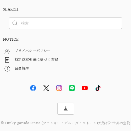
SEARCH
NOTICE
プライバシーポリシー
特定商取引法に基づく表記
会員規約
© Funky garuda Stone (ファンキー・ガルーダ・ストーン)天然石と世界の宝物