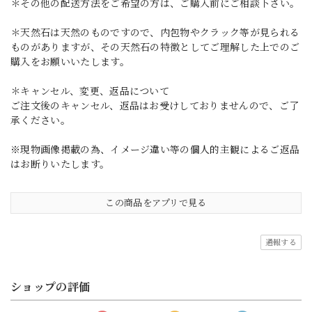
＊その他の配送方法をご希望の方は、ご購入前にご相談下さい。
＊天然石は天然のものですので、内包物やクラック等が見られる
ものがありますが、その天然石の特徴としてご理解した上でのご
購入をお願いいたします。
＊キャンセル、変更、返品について
ご注文後のキャンセル、返品はお受けしておりませんので、ご了
承ください。
※現物画像掲載の為、イメージ違い等の個人的主観によるご返品
はお断りいたします。
この商品をアプリで見る
通報する
ショップの評価