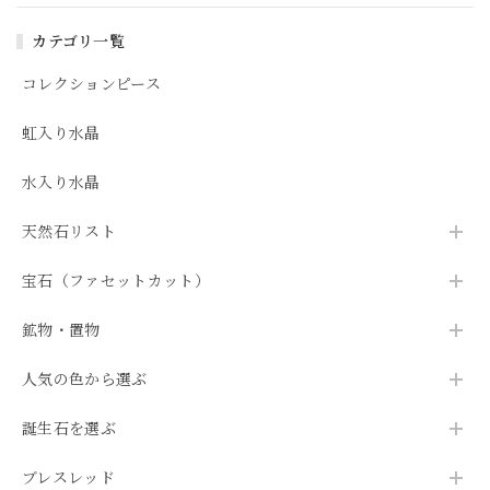
カテゴリ一覧
コレクションピース
虹入り水晶
水入り水晶
天然石リスト
宝石（ファセットカット）
鉱物・置物
人気の色から選ぶ
誕生石を選ぶ
ブレスレッド