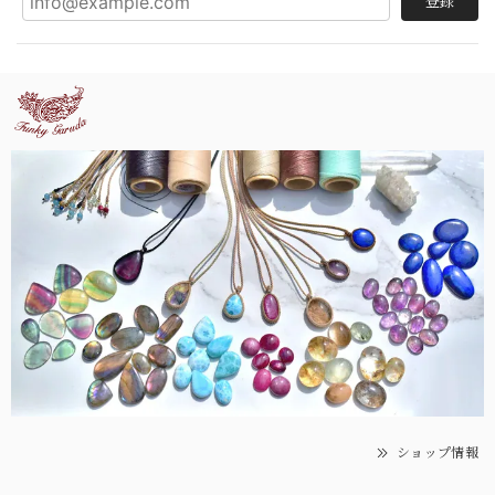
登録
ショップ情報