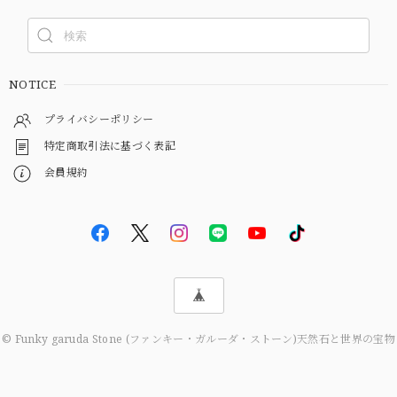
NOTICE
プライバシーポリシー
特定商取引法に基づく表記
会員規約
© Funky garuda Stone (ファンキー・ガルーダ・ストーン)天然石と世界の宝物