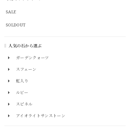
SALE
SOLDOUT
人気の石から選ぶ
ガーデンクォーツ
スフェーン
虹入り
ルビー
スピネル
アイオライトサンストーン