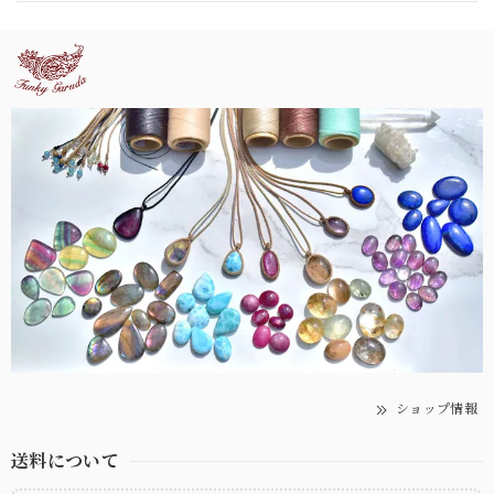
ショップ情報
送料について