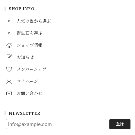
SHOP INFO
人気の色から選ぶ
誕生石を選ぶ
ショップ情報
お知らせ
メンバーシップ
マイページ
お問い合わせ
NEWSLETTER
登録