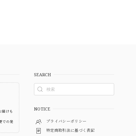
SEARCH
ト
NOTICE
お届けも
プライバシーポリシー
便での発
特定商取引法に基づく表記