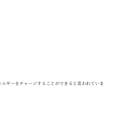
ネルギーをチャージすることができると言われていま