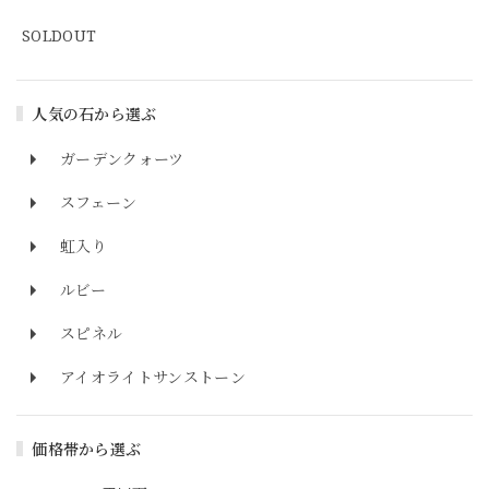
SOLDOUT
人気の石から選ぶ
ガーデンクォーツ
スフェーン
虹入り
ルビー
スピネル
アイオライトサンストーン
価格帯から選ぶ