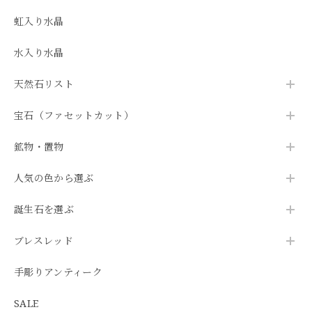
虹入り水晶
水入り水晶
天然石リスト
宝石（ファセットカット）
鉱物・置物
人気の色から選ぶ
誕生石を選ぶ
ブレスレッド
手彫りアンティーク
SALE