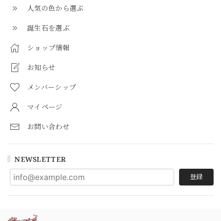
人気の色から選ぶ
誕生石を選ぶ
ショップ情報
お知らせ
メンバーシップ
マイページ
お問い合わせ
NEWSLETTER
登録