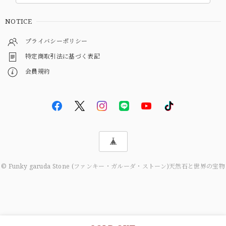
NOTICE
プライバシーポリシー
特定商取引法に基づく表記
会員規約
© Funky garuda Stone (ファンキー・ガルーダ・ストーン)天然石と世界の宝物