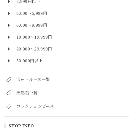
2,999円以下
3,000～5,999円
6,000～9,999円
10,000～19,999円
20,000～29,999円
30,000円以上
宝石・ルース一覧
天然石一覧
コレクションピース
SHOP INFO