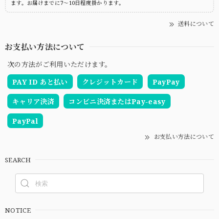
ます。お届けまでに7～10日程度掛かります。
送料について
お支払い方法について
次の方法がご利用いただけます。
PAY ID あと払い
クレジットカード
PayPay
キャリア決済
コンビニ決済またはPay-easy
PayPal
お支払い方法について
SEARCH
NOTICE