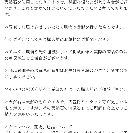
天然石を使用しておりますので、微細な傷などがある場合がござ
います。これも含めて好きになっていただきたいと考えておりま
す。
＊写真はお届けさせていただく現物の撮影を行ったものです。
何かございましたらご購入前にお気軽にご質問ください。
＊モニター環境や光の加減によって掲載画像と実際の商品の色味
に差異が生じる場合がございます。
＊商品着画等のお写真の追加はお受け兼る場合がございますので
ご了承ください。
＊その他の配送方法をご希望の方は、ご購入前にご相談下さい。
＊天然石は天然のものですので、内包物やクラック等が見られる
ものがありますが、その天然石の特徴としてご理解した上でのご
購入をお願いいたします。
＊キャンセル、変更、返品について
ご注文後のキャンセル、返品はお受けしておりませんので、ご了