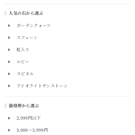
人気の石から選ぶ
ガーデンクォーツ
スフェーン
虹入り
ルビー
スピネル
アイオライトサンストーン
価格帯から選ぶ
2,999円以下
3,000～5,999円