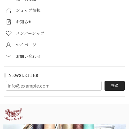
ショップ情報
お知らせ
メンバーシップ
マイページ
お問い合わせ
NEWSLETTER
登録