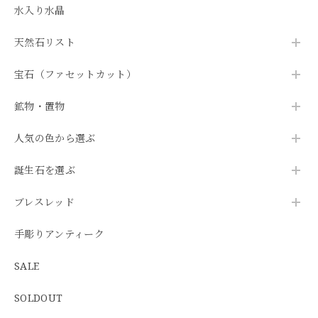
水入り水晶
天然石リスト
宝石（ファセットカット）
鉱物・置物
人気の色から選ぶ
誕生石を選ぶ
ブレスレッド
手彫りアンティーク
SALE
SOLDOUT