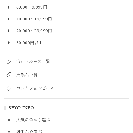
6,000～9,999円
10,000～19,999円
20,000～29,999円
30,000円以上
宝石・ルース一覧
天然石一覧
コレクションピース
SHOP INFO
人気の色から選ぶ
誕生石を選ぶ