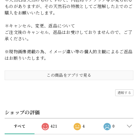
ものがありますが、その天然石の特徴としてご理解した上でのご
購入をお願いいたします。
＊キャンセル、変更、返品について
ご注文後のキャンセル、返品はお受けしておりませんので、ご了
承ください。
※現物画像掲載の為、イメージ違い等の個人的主観によるご返品
はお断りいたします。
この商品をアプリで見る
通報する
ショップの評価
すべて
421
4
0