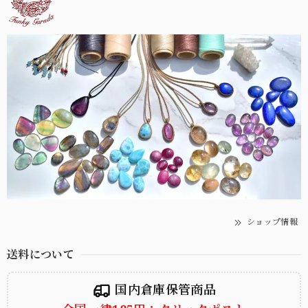
ショップ情報
送料について
国内倉庫保管商品