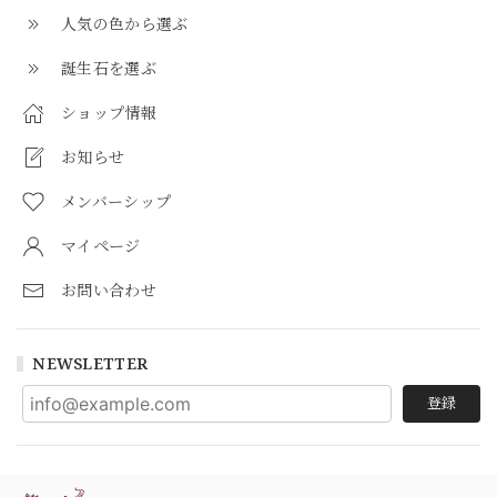
人気の色から選ぶ
誕生石を選ぶ
ショップ情報
お知らせ
メンバーシップ
マイページ
お問い合わせ
NEWSLETTER
登録