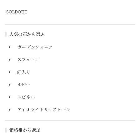
SOLDOUT
人気の石から選ぶ
ガーデンクォーツ
スフェーン
虹入り
ルビー
スピネル
アイオライトサンストーン
価格帯から選ぶ