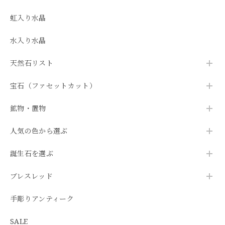
虹入り水晶
水入り水晶
天然石リスト
宝石（ファセットカット）
鉱物・置物
人気の色から選ぶ
誕生石を選ぶ
ブレスレッド
手彫りアンティーク
SALE