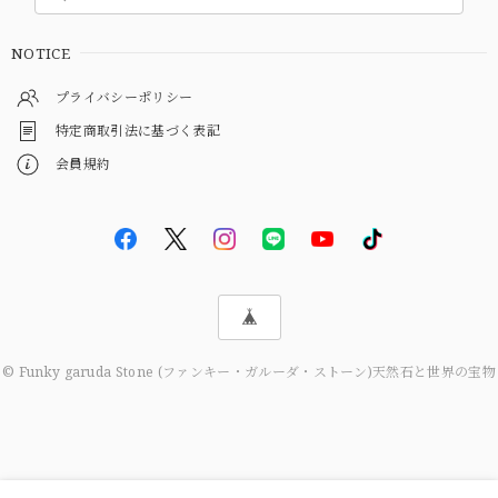
NOTICE
プライバシーポリシー
特定商取引法に基づく表記
会員規約
© Funky garuda Stone (ファンキー・ガルーダ・ストーン)天然石と世界の宝物