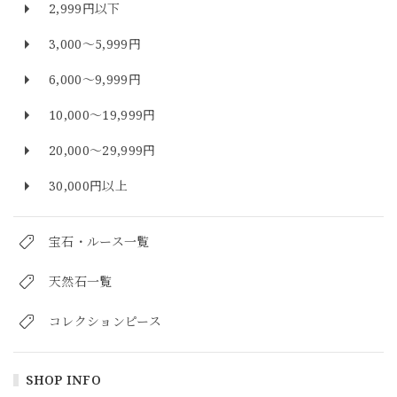
2,999円以下
3,000～5,999円
6,000～9,999円
10,000～19,999円
20,000～29,999円
30,000円以上
宝石・ルース一覧
天然石一覧
コレクションピース
SHOP INFO