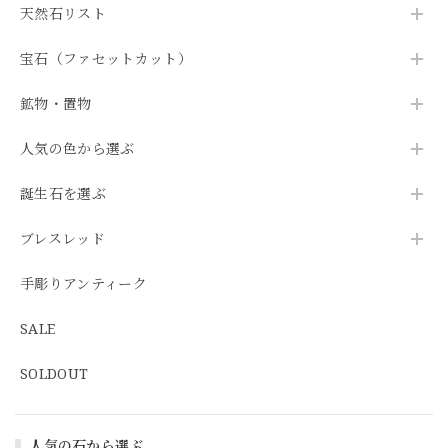
天然石リスト
宝石（ファセットカット）
鉱物・置物
人気の色から選ぶ
誕生石を選ぶ
ブレスレッド
手彫りアンティーク
SALE
SOLDOUT
人気の石から選ぶ