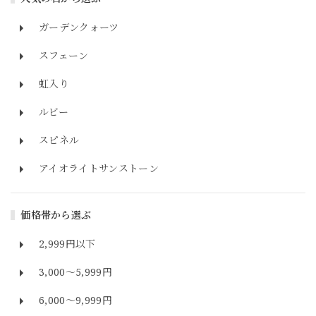
ガーデンクォーツ
スフェーン
虹入り
ルビー
スピネル
アイオライトサンストーン
価格帯から選ぶ
2,999円以下
3,000～5,999円
6,000～9,999円