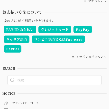
送料について
お支払い方法について
次の方法がご利用いただけます。
PAY ID あと払い
クレジットカード
PayPay
キャリア決済
コンビニ決済またはPay-easy
PayPal
お支払い方法について
SEARCH
NOTICE
プライバシーポリシー