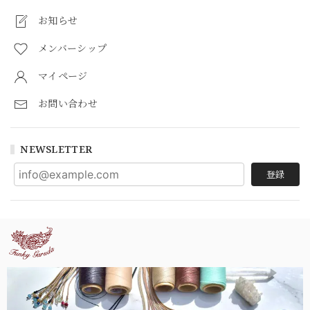
お知らせ
メンバーシップ
マイページ
お問い合わせ
NEWSLETTER
登録