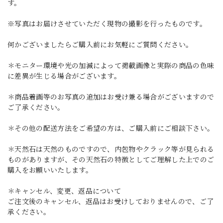
す。
※写真はお届けさせていただく現物の撮影を行ったものです。
何かございましたらご購入前にお気軽にご質問ください。
＊モニター環境や光の加減によって掲載画像と実際の商品の色味
に差異が生じる場合がございます。
＊商品着画等のお写真の追加はお受け兼る場合がございますので
ご了承ください。
＊その他の配送方法をご希望の方は、ご購入前にご相談下さい。
＊天然石は天然のものですので、内包物やクラック等が見られる
ものがありますが、その天然石の特徴としてご理解した上でのご
購入をお願いいたします。
＊キャンセル、変更、返品について
ご注文後のキャンセル、返品はお受けしておりませんので、ご了
承ください。