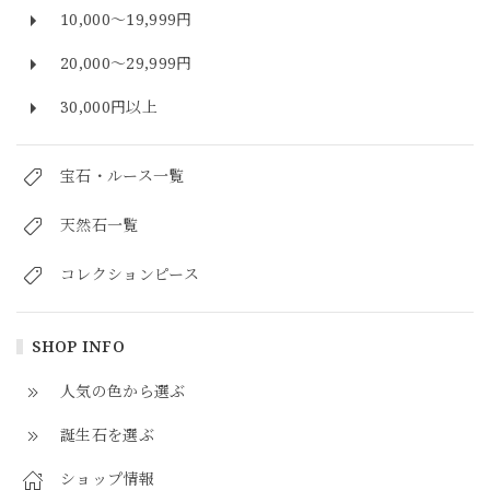
10,000～19,999円
20,000～29,999円
30,000円以上
宝石・ルース一覧
天然石一覧
コレクションピース
SHOP INFO
人気の色から選ぶ
誕生石を選ぶ
ショップ情報