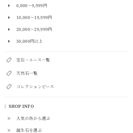
6,000～9,999円
10,000～19,999円
20,000～29,999円
30,000円以上
宝石・ルース一覧
天然石一覧
コレクションピース
SHOP INFO
人気の色から選ぶ
誕生石を選ぶ