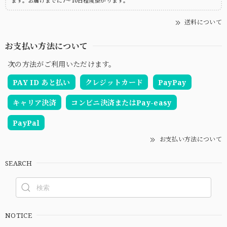
ます。お届けまでに7～10日程度掛かります。
送料について
お支払い方法について
次の方法がご利用いただけます。
PAY ID あと払い
クレジットカード
PayPay
キャリア決済
コンビニ決済またはPay-easy
PayPal
お支払い方法について
SEARCH
NOTICE