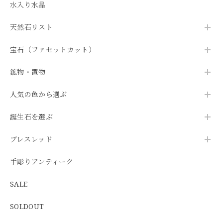
水入り水晶
天然石リスト
宝石（ファセットカット）
鉱物・置物
人気の色から選ぶ
誕生石を選ぶ
ブレスレッド
手彫りアンティーク
SALE
SOLDOUT