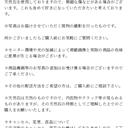
天然石を使用しておりますので、微細な傷などがある場合がござ
います。これも含めて好きになっていただきたいと考えておりま
す。
※写真はお届けさせていただく現物の撮影を行ったものです。
何かございましたらご購入前にお気軽にご質問ください。
＊モニター環境や光の加減によって掲載画像と実際の商品の色味
に差異が生じる場合がございます。
＊商品着画等のお写真の追加はお受け兼る場合がございますので
ご了承ください。
＊その他の配送方法をご希望の方は、ご購入前にご相談下さい。
＊天然石は天然のものですので、内包物やクラック等が見られる
ものがありますが、その天然石の特徴としてご理解した上でのご
購入をお願いいたします。
＊キャンセル、変更、返品について
ご注文後のキャンセル、返品はお受けしておりませんので、ご了