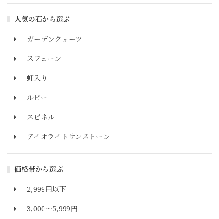
人気の石から選ぶ
ガーデンクォーツ
スフェーン
虹入り
ルビー
スピネル
アイオライトサンストーン
価格帯から選ぶ
2,999円以下
3,000～5,999円