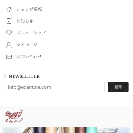
ショップ情報
お知らせ
メンバーシップ
マイページ
お問い合わせ
NEWSLETTER
登録