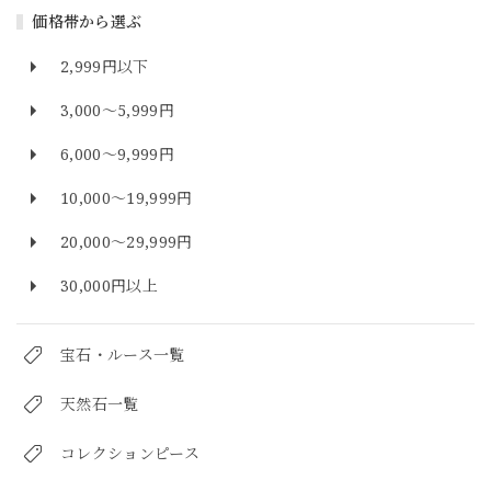
価格帯から選ぶ
2,999円以下
3,000～5,999円
6,000～9,999円
10,000～19,999円
20,000～29,999円
30,000円以上
宝石・ルース一覧
天然石一覧
コレクションピース