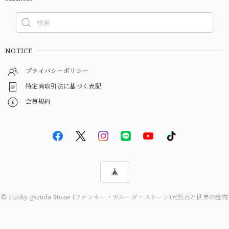
NOTICE
プライバシーポリシー
特定商取引法に基づく表記
会員規約
© Funky garuda Stone (ファンキー・ガルーダ・ストーン)天然石と世界の宝物