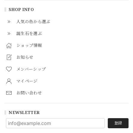
SHOP INFO
人気の色から選ぶ
誕生石を選ぶ
ショップ情報
お知らせ
メンバーシップ
マイページ
お問い合わせ
NEWSLETTER
登録