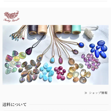
ショップ情報
送料について