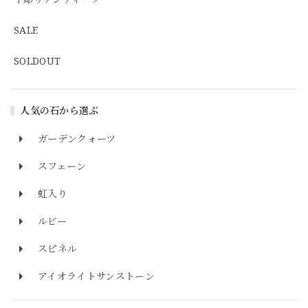
SALE
SOLDOUT
人気の石から選ぶ
ガーデンクォーツ
スフェーン
虹入り
ルビー
スピネル
アイオライトサンストーン