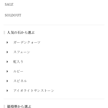
SALE
SOLDOUT
人気の石から選ぶ
ガーデンクォーツ
スフェーン
虹入り
ルビー
スピネル
アイオライトサンストーン
価格帯から選ぶ