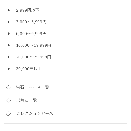
2,999円以下
3,000～5,999円
6,000～9,999円
10,000～19,999円
20,000～29,999円
30,000円以上
宝石・ルース一覧
天然石一覧
コレクションピース