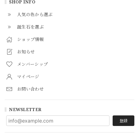
SHOP INFO
人気の色から選ぶ
誕生石を選ぶ
ショップ情報
お知らせ
メンバーシップ
マイページ
お問い合わせ
NEWSLETTER
登録