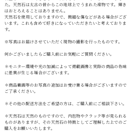
た。天然石は太古の昔からこの地球上でうまれた産物です。輝き
はおとろえることはありません。
天然石を使用しておりますので、微細な傷などがある場合がござ
います。これも含めて好きになっていただきたいと考えておりま
す。
※写真はお届けさせていただく現物の撮影を行ったものです。
何かございましたらご購入前にお気軽にご質問ください。
＊モニター環境や光の加減によって掲載画像と実際の商品の色味
に差異が生じる場合がございます。
＊商品着画等のお写真の追加はお受け兼る場合がございますので
ご了承ください。
＊その他の配送方法をご希望の方は、ご購入前にご相談下さい。
＊天然石は天然のものですので、内包物やクラック等が見られる
ものがありますが、その天然石の特徴としてご理解した上でのご
購入をお願いいたします。