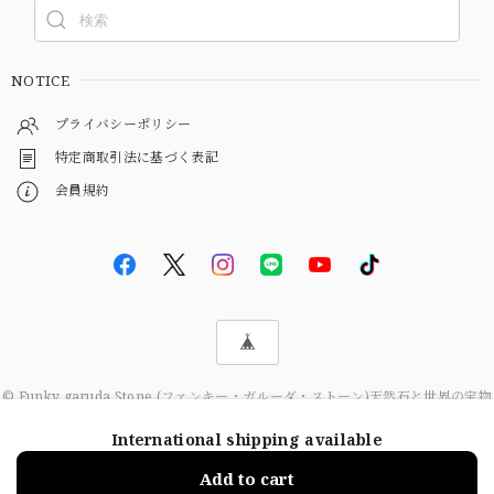
NOTICE
プライバシーポリシー
特定商取引法に基づく表記
会員規約
© Funky garuda Stone (ファンキー・ガルーダ・ストーン)天然石と世界の宝物
International shipping available
Add to cart