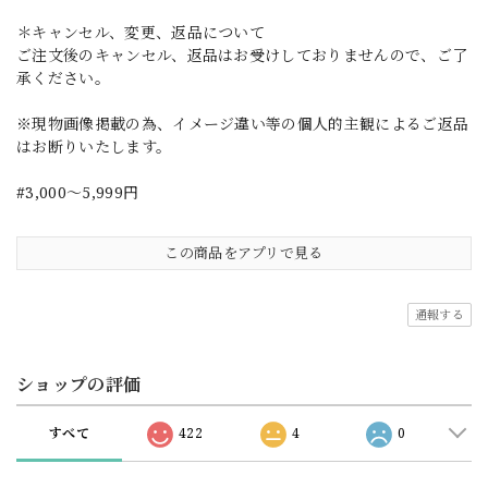
＊キャンセル、変更、返品について
ご注文後のキャンセル、返品はお受けしておりませんので、ご了
承ください。
※現物画像掲載の為、イメージ違い等の個人的主観によるご返品
はお断りいたします。
#3,000～5,999円
この商品をアプリで見る
通報する
ショップの評価
すべて
422
4
0