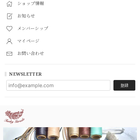
ショップ情報
お知らせ
メンバーシップ
マイページ
お問い合わせ
NEWSLETTER
登録