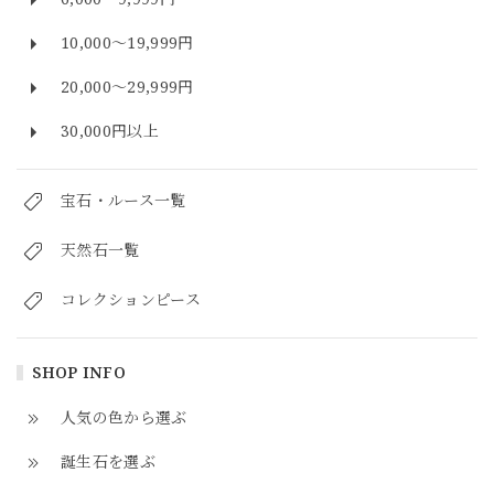
10,000～19,999円
20,000～29,999円
30,000円以上
宝石・ルース一覧
天然石一覧
コレクションピース
SHOP INFO
人気の色から選ぶ
誕生石を選ぶ