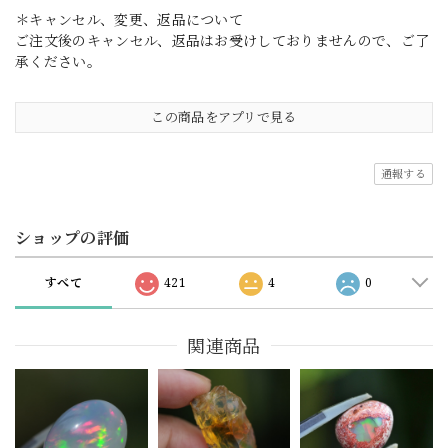
＊キャンセル、変更、返品について
ご注文後のキャンセル、返品はお受けしておりませんので、ご了
承ください。
この商品をアプリで見る
通報する
ショップの評価
すべて
421
4
0
関連商品