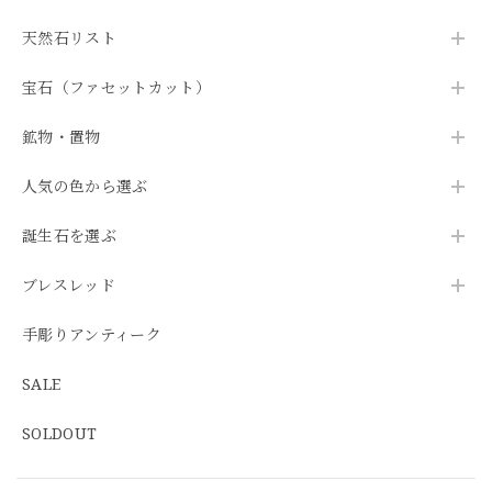
天然石リスト
宝石（ファセットカット）
鉱物・置物
人気の色から選ぶ
誕生石を選ぶ
ブレスレッド
手彫りアンティーク
SALE
SOLDOUT