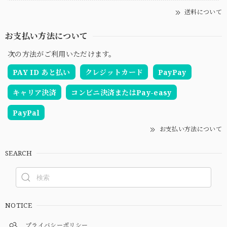
送料について
お支払い方法について
次の方法がご利用いただけます。
PAY ID あと払い
クレジットカード
PayPay
キャリア決済
コンビニ決済またはPay-easy
PayPal
お支払い方法について
SEARCH
NOTICE
プライバシーポリシー