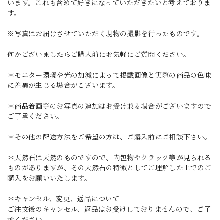
います。これも含めて好きになっていただきたいと考えておりま
す。
※写真はお届けさせていただく現物の撮影を行ったものです。
何かございましたらご購入前にお気軽にご質問ください。
＊モニター環境や光の加減によって掲載画像と実際の商品の色味
に差異が生じる場合がございます。
＊商品着画等のお写真の追加はお受け兼る場合がございますので
ご了承ください。
＊その他の配送方法をご希望の方は、ご購入前にご相談下さい。
＊天然石は天然のものですので、内包物やクラック等が見られる
ものがありますが、その天然石の特徴としてご理解した上でのご
購入をお願いいたします。
＊キャンセル、変更、返品について
ご注文後のキャンセル、返品はお受けしておりませんので、ご了
承ください。