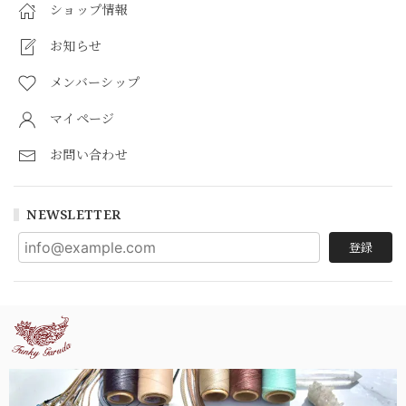
ショップ情報
お知らせ
メンバーシップ
マイページ
お問い合わせ
NEWSLETTER
登録