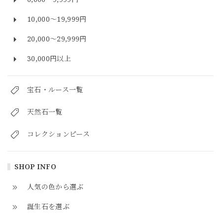
10,000～19,999円
20,000～29,999円
30,000円以上
宝石・ルース一覧
天然石一覧
コレクションピース
SHOP INFO
人気の色から選ぶ
誕生石を選ぶ