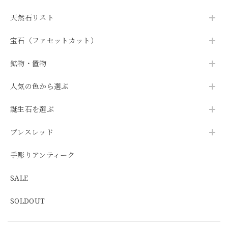
天然石リスト
宝石（ファセットカット）
鉱物・置物
人気の色から選ぶ
誕生石を選ぶ
ブレスレッド
手彫りアンティーク
SALE
SOLDOUT