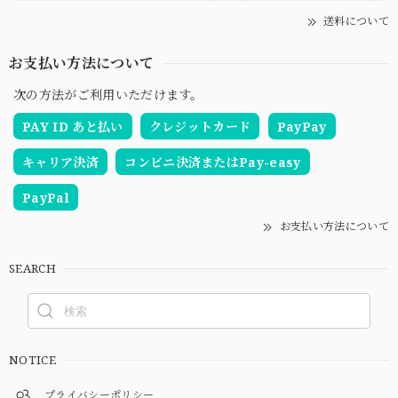
送料について
お支払い方法について
次の方法がご利用いただけます。
PAY ID あと払い
クレジットカード
PayPay
キャリア決済
コンビニ決済またはPay-easy
PayPal
お支払い方法について
SEARCH
NOTICE
プライバシーポリシー