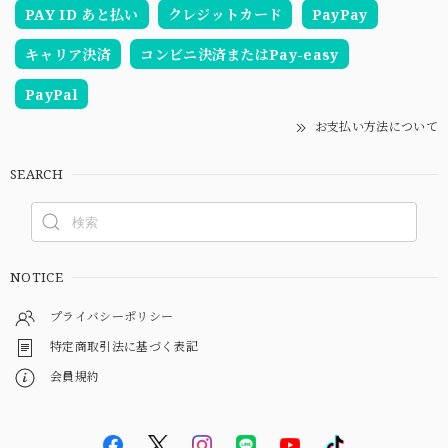
PAY ID あと払い
クレジットカード
PayPay
キャリア決済
コンビニ決済またはPay-easy
PayPal
お支払い方法について
SEARCH
NOTICE
プライバシーポリシー
特定商取引法に基づく表記
会員規約