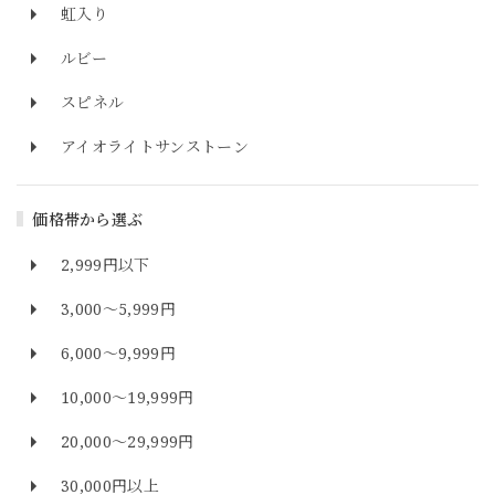
虹入り
ルビー
スピネル
アイオライトサンストーン
価格帯から選ぶ
2,999円以下
3,000～5,999円
6,000～9,999円
10,000～19,999円
20,000～29,999円
30,000円以上