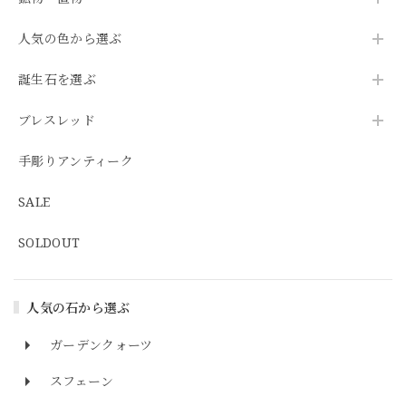
人気の色から選ぶ
誕生石を選ぶ
ブレスレッド
手彫りアンティーク
SALE
SOLDOUT
人気の石から選ぶ
ガーデンクォーツ
スフェーン