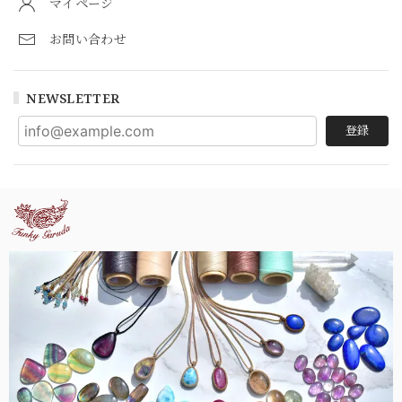
マイページ
お問い合わせ
NEWSLETTER
登録