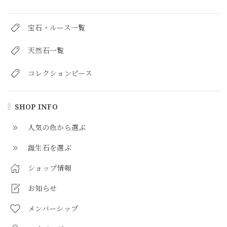
宝石・ルース一覧
天然石一覧
コレクションピース
SHOP INFO
人気の色から選ぶ
誕生石を選ぶ
ショップ情報
お知らせ
メンバーシップ