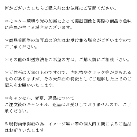
何かございましたらご購入前にお気軽にご質問ください。
＊モニター環境や光の加減によって掲載画像と実際の商品の色味
に差異が生じる場合がございます。
＊商品着画等のお写真の追加はお受け兼る場合がございますので
ご了承ください。
＊その他の配送方法をご希望の方は、ご購入前にご相談下さい。
＊天然石は天然のものですので、内包物やクラック等が見られる
ものがありますが、その天然石の特徴としてご理解した上でのご
購入をお願いいたします。
＊キャンセル、変更、返品について
ご注文後のキャンセル、返品はお受けしておりませんので、ご了
承ください。
※現物画像掲載の為、イメージ違い等の個人的主観によるご返品
はお断りいたします。