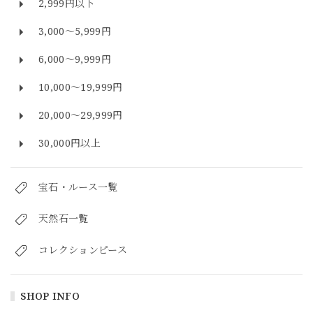
2,999円以下
3,000～5,999円
6,000～9,999円
10,000～19,999円
20,000～29,999円
30,000円以上
宝石・ルース一覧
天然石一覧
コレクションピース
SHOP INFO