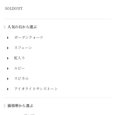
SOLDOUT
人気の石から選ぶ
ガーデンクォーツ
スフェーン
虹入り
ルビー
スピネル
アイオライトサンストーン
価格帯から選ぶ