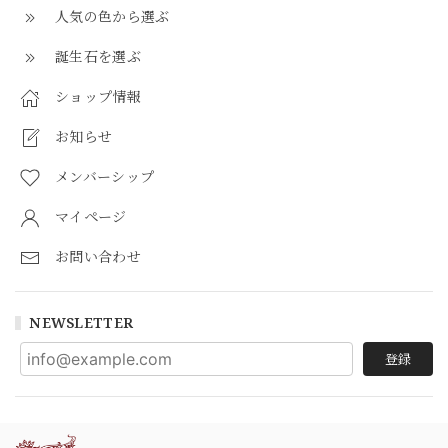
人気の色から選ぶ
誕生石を選ぶ
ショップ情報
お知らせ
メンバーシップ
マイページ
お問い合わせ
NEWSLETTER
登録