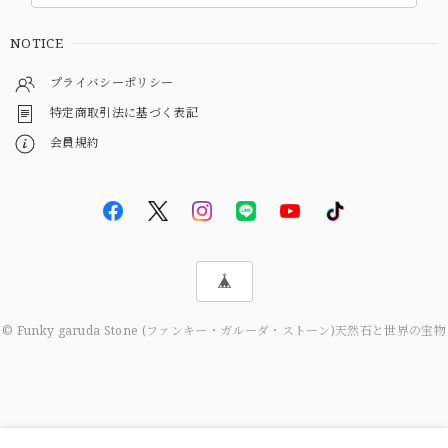
NOTICE
プライバシーポリシー
特定商取引法に基づく表記
会員規約
© Funky garuda Stone (ファンキー・ガルーダ・ストーン)天然石と世界の宝物