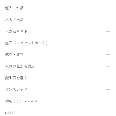
虹入り水晶
水入り水晶
天然石リスト
宝石（ファセットカット）
鉱物・置物
人気の色から選ぶ
誕生石を選ぶ
ブレスレッド
手彫りアンティーク
SALE