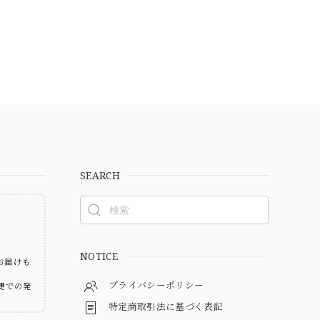
SEARCH
ト
NOTICE
お届けも
プライバシーポリシー
便での発
特定商取引法に基づく表記