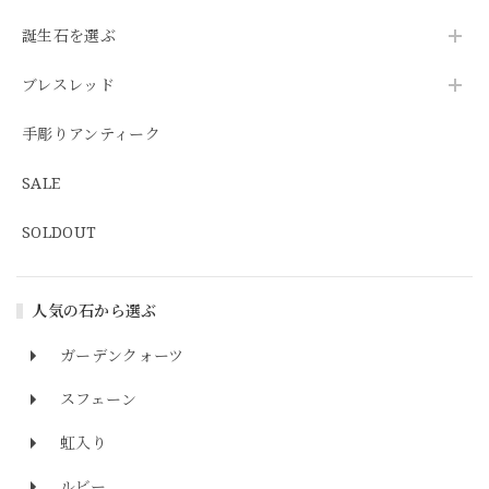
誕生石を選ぶ
ブレスレッド
手彫りアンティーク
SALE
SOLDOUT
人気の石から選ぶ
ガーデンクォーツ
スフェーン
虹入り
ルビー