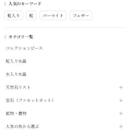
人気のキーワード
虹入り
虹
パーマイト
フェザー
カテゴリ一覧
コレクションピース
虹入り水晶
水入り水晶
天然石リスト
宝石（ファセットカット）
鉱物・置物
人気の色から選ぶ