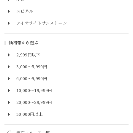
スピネル
アイオライトサンストーン
価格帯から選ぶ
2,999円以下
3,000～5,999円
6,000～9,999円
10,000～19,999円
20,000～29,999円
30,000円以上
宝石・ルース一覧