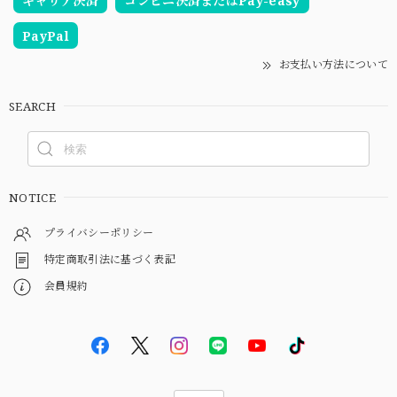
キャリア決済
コンビニ決済またはPay-easy
PayPal
お支払い方法について
SEARCH
NOTICE
プライバシーポリシー
特定商取引法に基づく表記
会員規約