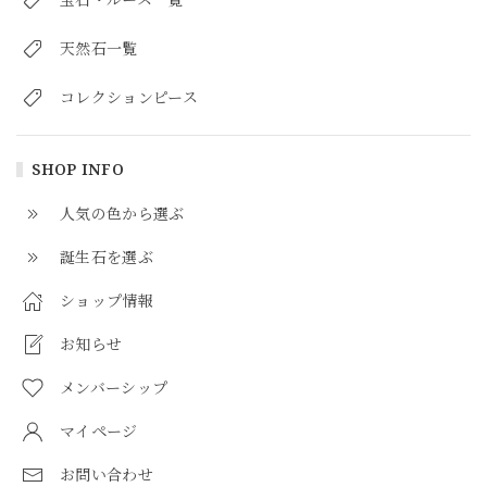
天然石一覧
コレクションピース
SHOP INFO
人気の色から選ぶ
誕生石を選ぶ
ショップ情報
お知らせ
メンバーシップ
マイページ
お問い合わせ