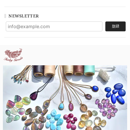
NEWSLETTER
登録