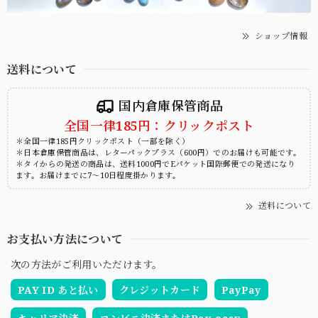
ショップ情報
送料について
国内倉庫保管商品
全国一律185円：クリックポスト
＊全国一律185円クリックポスト（一部を除く）
＊日本倉庫保管商品は、レターパックプラス（600円）でのお届けも可能です。
＊タイからの発送の商品は、送料1000円でEパケット国際郵便での発送になり
ます。お届けまでに7～10日程度掛かります。
送料について
お支払い方法について
次の方法がご利用いただけます。
PAY ID あと払い
クレジットカード
PayPay