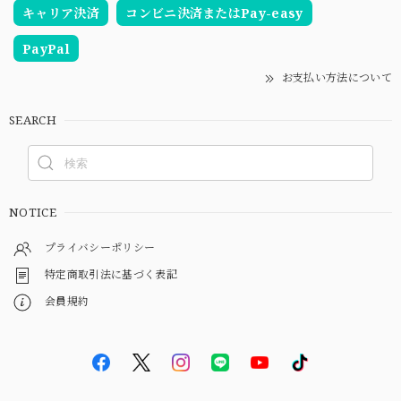
キャリア決済
コンビニ決済またはPay-easy
PayPal
お支払い方法について
SEARCH
NOTICE
プライバシーポリシー
特定商取引法に基づく表記
会員規約