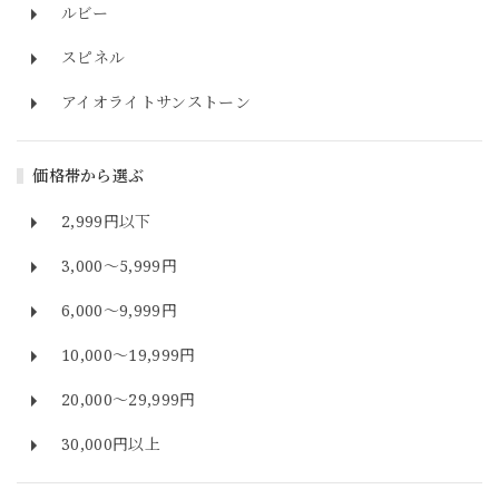
ルビー
スピネル
アイオライトサンストーン
価格帯から選ぶ
2,999円以下
3,000～5,999円
6,000～9,999円
10,000～19,999円
20,000～29,999円
30,000円以上