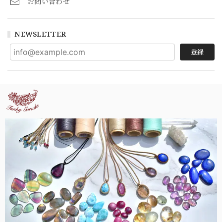
お問い合わせ
NEWSLETTER
登録