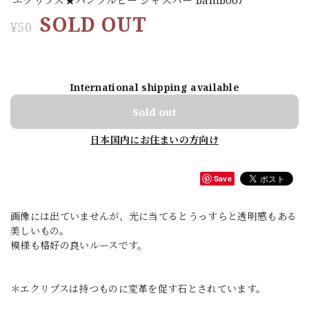
SOLD OUT
¥50
International shipping available
Sold out
日本国内にお住まいの方向け
Save
画像には出ていませんが、光に当てるとうっすらと透明感もある
美しいもの。
模様も格好の良いルースです。
＊エクリプスは持つものに変革を促す石とされています。