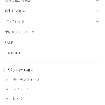
人気の色から選ぶ
誕生石を選ぶ
ブレスレッド
手彫りアンティーク
SALE
SOLDOUT
人気の石から選ぶ
ガーデンクォーツ
スフェーン
虹入り