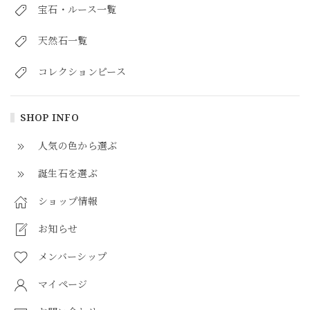
宝石・ルース一覧
天然石一覧
コレクションピース
SHOP INFO
人気の色から選ぶ
誕生石を選ぶ
ショップ情報
お知らせ
メンバーシップ
マイページ