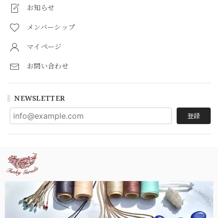
お知らせ
メンバーシップ
マイページ
お問い合わせ
NEWSLETTER
登録