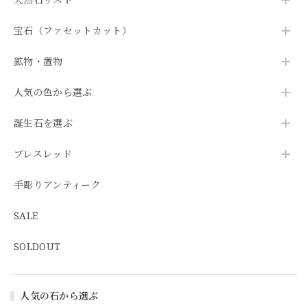
宝石（ファセットカット）
鉱物・置物
人気の色から選ぶ
誕生石を選ぶ
ブレスレッド
手彫りアンティーク
SALE
SOLDOUT
人気の石から選ぶ