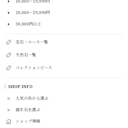
10,000～19,999円
20,000～29,999円
30,000円以上
宝石・ルース一覧
天然石一覧
コレクションピース
SHOP INFO
人気の色から選ぶ
誕生石を選ぶ
ショップ情報