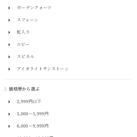
ガーデンクォーツ
スフェーン
虹入り
ルビー
スピネル
アイオライトサンストーン
価格帯から選ぶ
2,999円以下
3,000～5,999円
6,000～9,999円