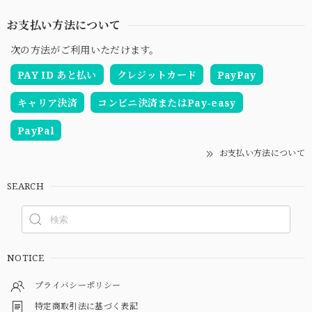
お支払い方法について
次の方法がご利用いただけます。
PAY ID あと払い
クレジットカード
PayPay
キャリア決済
コンビニ決済またはPay-easy
PayPal
お支払い方法について
SEARCH
NOTICE
プライバシーポリシー
特定商取引法に基づく表記