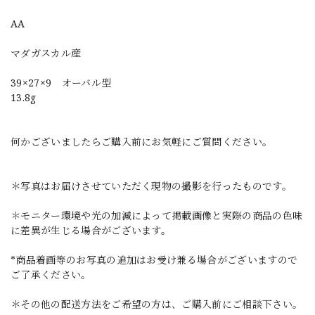
AA
マダガスカル産
39×27×9 オーバル型
13.8g
何かございましたらご購入前にお気軽にご質問ください。
＊写真はお届けさせていただく現物の撮影を行ったものです。
＊モニター環境や光の加減によって掲載画像と実際の商品の色味
に差異が生じる場合がございます。
*商品着画等のお写真の追加はお受け兼る場合がございますので
ご了承ください。
＊その他の配送方法をご希望の方は、ご購入前にご相談下さい。