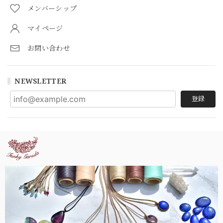
メンバーシップ
マイページ
お問い合わせ
NEWSLETTER
登録