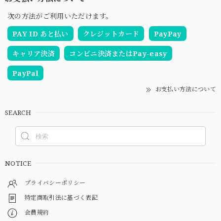
次の方法がご利用いただけます。
PAY ID あと払い
クレジットカード
PayPay
キャリア決済
コンビニ決済またはPay-easy
PayPal
お支払い方法について
SEARCH
NOTICE
プライバシーポリシー
特定商取引法に基づく表記
会員規約