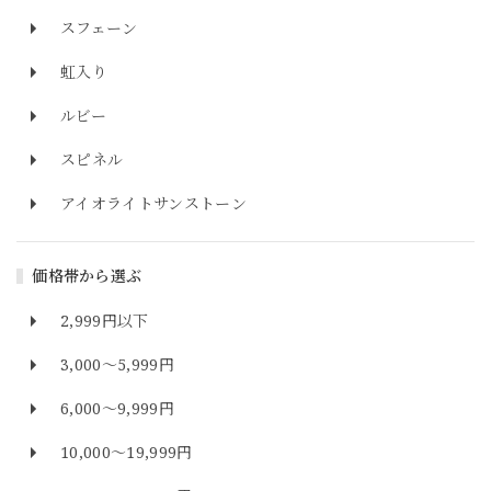
スフェーン
虹入り
ルビー
スピネル
アイオライトサンストーン
価格帯から選ぶ
2,999円以下
3,000～5,999円
6,000～9,999円
10,000～19,999円