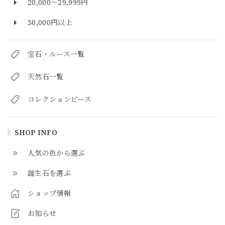
20,000～29,999円
30,000円以上
宝石・ルース一覧
天然石一覧
コレクションピース
SHOP INFO
人気の色から選ぶ
誕生石を選ぶ
ショップ情報
お知らせ