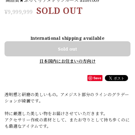
SOLD OUT
¥9,999,999
International shipping available
Sold out
日本国内にお住まいの方向け
Save
透明感と研磨の美しいもの。アメジスト部分のラインのグラデー
ションが綺麗です。
特に厳選した美しい物をお届けさせていただきます。
アクセサリー作成の素材として、またお守りとして持ち歩くのに
も最適なアイテムです。