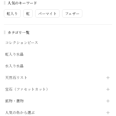
人気のキーワード
虹入り
虹
パーマイト
フェザー
カテゴリ一覧
コレクションピース
虹入り水晶
水入り水晶
天然石リスト
宝石（ファセットカット）
鉱物・置物
人気の色から選ぶ