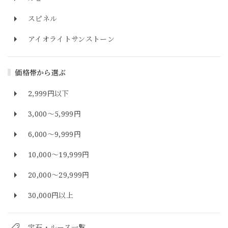
スピネル
アイオライトサンストーン
価格帯から選ぶ
2,999円以下
3,000～5,999円
6,000～9,999円
10,000～19,999円
20,000～29,999円
30,000円以上
宝石・ルース一覧