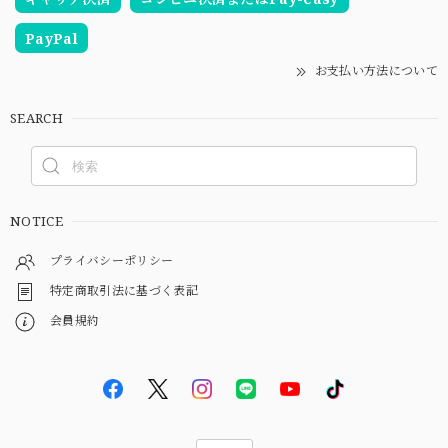
PayPal
お支払い方法について
SEARCH
NOTICE
プライバシーポリシー
特定商取引法に基づく表記
会員規約