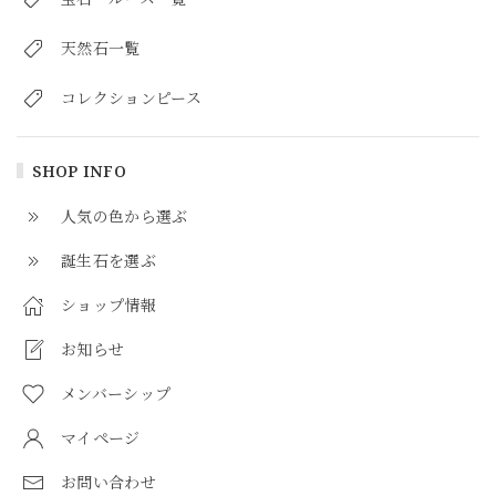
天然石一覧
コレクションピース
SHOP INFO
人気の色から選ぶ
誕生石を選ぶ
ショップ情報
お知らせ
メンバーシップ
マイページ
お問い合わせ