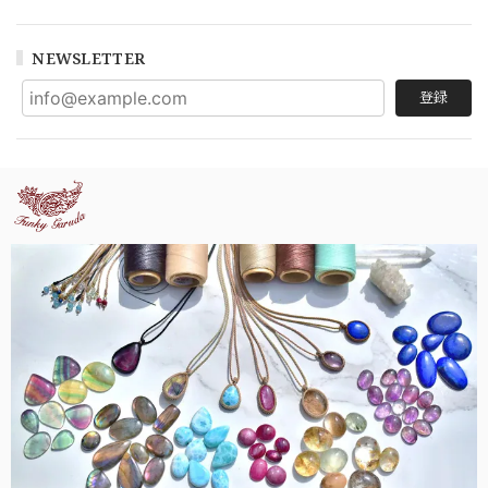
NEWSLETTER
登録