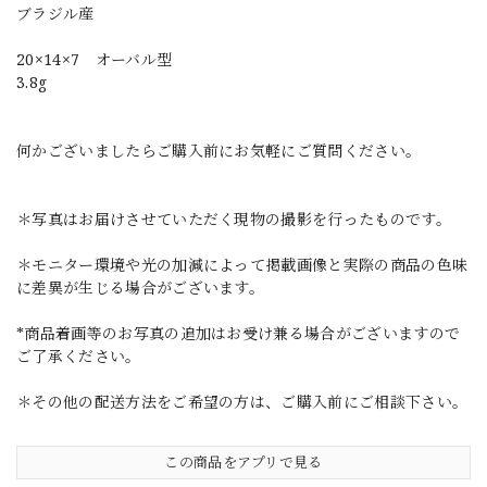
ブラジル産
20×14×7 オーバル型
3.8g
何かございましたらご購入前にお気軽にご質問ください。
＊写真はお届けさせていただく現物の撮影を行ったものです。
＊モニター環境や光の加減によって掲載画像と実際の商品の色味
に差異が生じる場合がございます。
*商品着画等のお写真の追加はお受け兼る場合がございますので
ご了承ください。
＊その他の配送方法をご希望の方は、ご購入前にご相談下さい。
この商品をアプリで見る