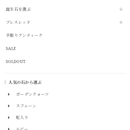
誕生石を選ぶ
ブレスレッド
手彫りアンティーク
SALE
SOLDOUT
人気の石から選ぶ
ガーデンクォーツ
スフェーン
虹入り
ルビー