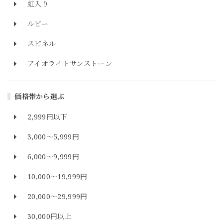
虹入り
ルビー
スピネル
アイオライトサンストーン
価格帯から選ぶ
2,999円以下
3,000～5,999円
6,000～9,999円
10,000～19,999円
20,000～29,999円
30,000円以上