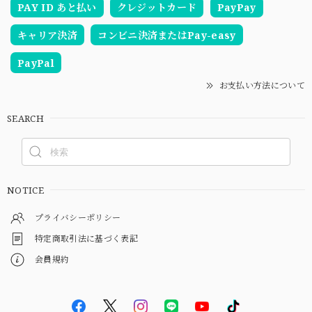
PAY ID あと払い
クレジットカード
PayPay
キャリア決済
コンビニ決済またはPay-easy
PayPal
お支払い方法について
SEARCH
NOTICE
プライバシーポリシー
特定商取引法に基づく表記
会員規約