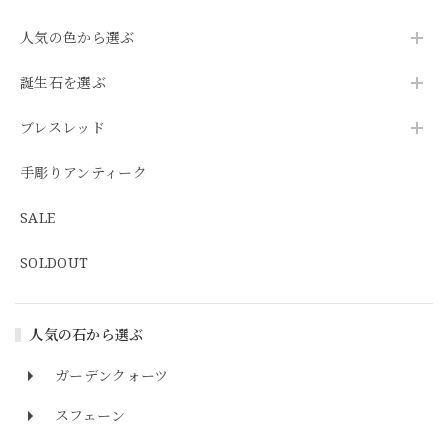
人気の色から選ぶ
誕生石を選ぶ
ブレスレッド
手彫りアンティーク
SALE
SOLDOUT
人気の石から選ぶ
ガーデンクォーツ
スフェーン