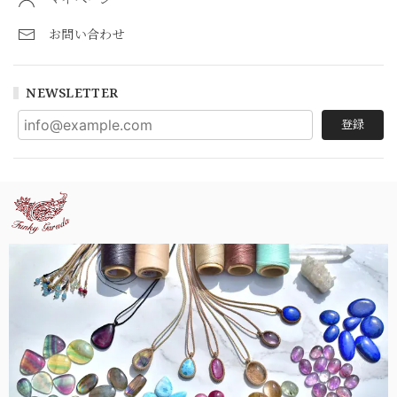
お問い合わせ
NEWSLETTER
登録