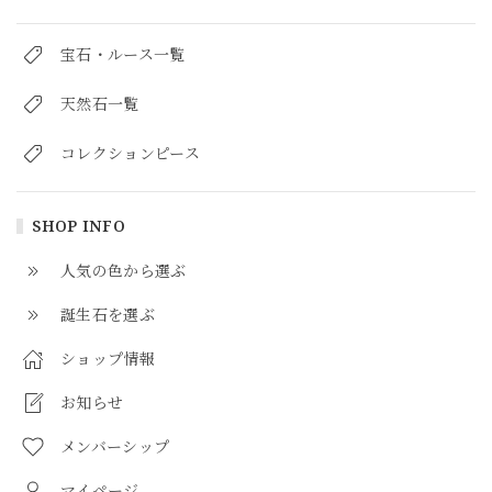
宝石・ルース一覧
天然石一覧
コレクションピース
SHOP INFO
人気の色から選ぶ
誕生石を選ぶ
ショップ情報
お知らせ
メンバーシップ
マイページ