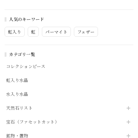
人気のキーワード
虹入り
虹
パーマイト
フェザー
カテゴリ一覧
コレクションピース
虹入り水晶
水入り水晶
天然石リスト
宝石（ファセットカット）
鉱物・置物