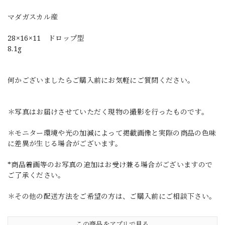
マダガスカル産
28×16×11 ドロップ型
8.1g
何かございましたらご購入前にお気軽にご質問ください。
＊写真はお届けさせていただく現物の撮影を行ったものです。
＊モニター環境や光の加減によって掲載画像と実際の商品の色味
に差異が生じる場合がございます。
*商品着画等のお写真の追加はお受け兼る場合がございますので
ご了承ください。
＊その他の配送方法をご希望の方は、ご購入前にご相談下さい。
この商品をアプリで見る