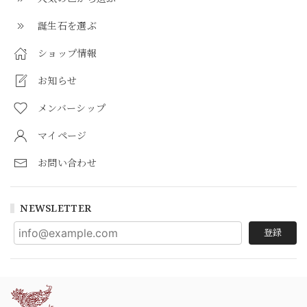
誕生石を選ぶ
ショップ情報
お知らせ
メンバーシップ
マイページ
お問い合わせ
NEWSLETTER
登録