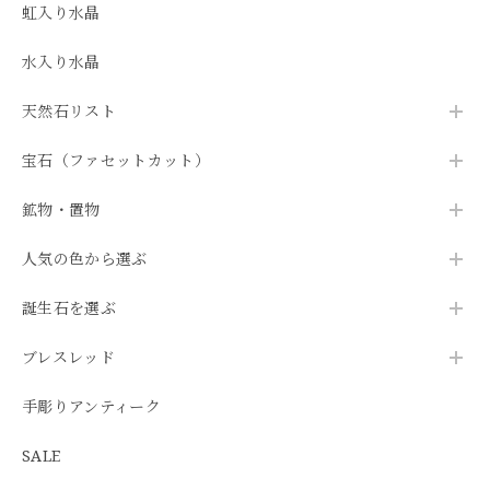
虹入り水晶
水入り水晶
天然石リスト
宝石（ファセットカット）
鉱物・置物
人気の色から選ぶ
誕生石を選ぶ
ブレスレッド
手彫りアンティーク
SALE