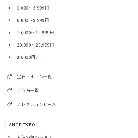
3,000～5,999円
6,000～9,999円
10,000～19,999円
20,000～29,999円
30,000円以上
宝石・ルース一覧
天然石一覧
コレクションピース
SHOP INFO
人気の色から選ぶ