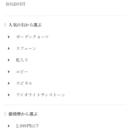
SOLDOUT
人気の石から選ぶ
ガーデンクォーツ
スフェーン
虹入り
ルビー
スピネル
アイオライトサンストーン
価格帯から選ぶ
2,999円以下