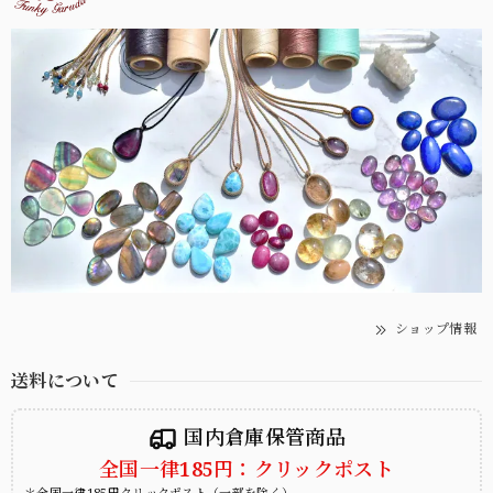
ショップ情報
送料について
国内倉庫保管商品
全国一律185円：クリックポスト
＊全国一律185円クリックポスト（一部を除く）