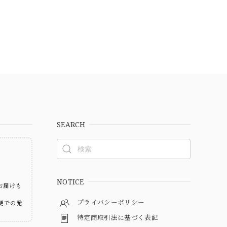
SEARCH
ト
NOTICE
お届けも
プライバシーポリシー
便での発
特定商取引法に基づく表記