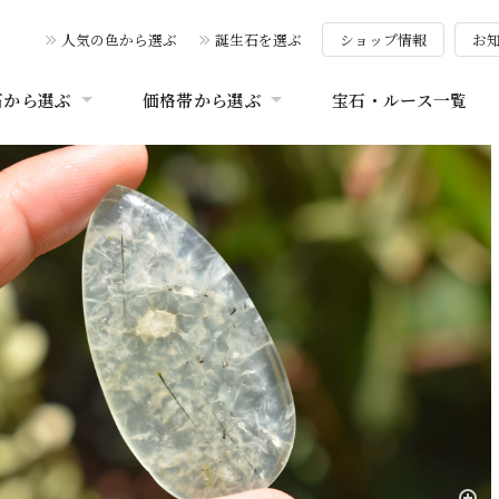
人気の色から選ぶ
誕生石を選ぶ
ショップ情報
お
石から選ぶ
価格帯から選ぶ
宝石・ルース一覧