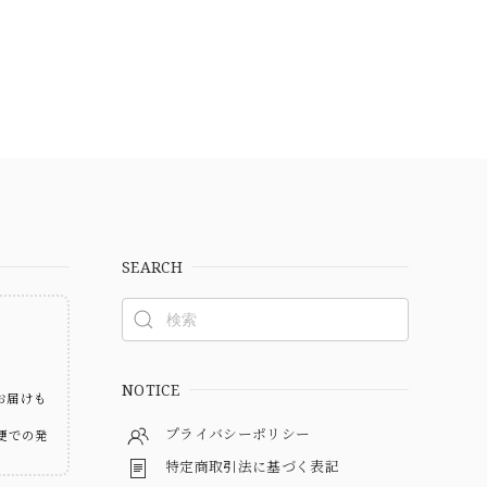
SEARCH
ト
NOTICE
お届けも
プライバシーポリシー
便での発
特定商取引法に基づく表記