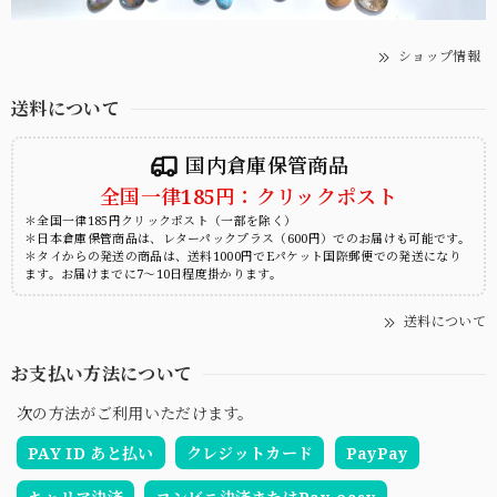
ショップ情報
送料について
国内倉庫保管商品
全国一律185円：クリックポスト
＊全国一律185円クリックポスト（一部を除く）
＊日本倉庫保管商品は、レターパックプラス（600円）でのお届けも可能です。
＊タイからの発送の商品は、送料1000円でEパケット国際郵便での発送になり
ます。お届けまでに7～10日程度掛かります。
送料について
お支払い方法について
次の方法がご利用いただけます。
PAY ID あと払い
クレジットカード
PayPay