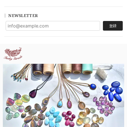
NEWSLETTER
登録