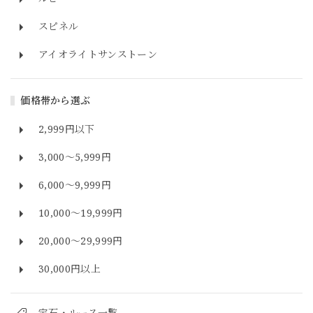
スピネル
アイオライトサンストーン
価格帯から選ぶ
2,999円以下
3,000～5,999円
6,000～9,999円
10,000～19,999円
20,000～29,999円
30,000円以上
宝石・ルース一覧