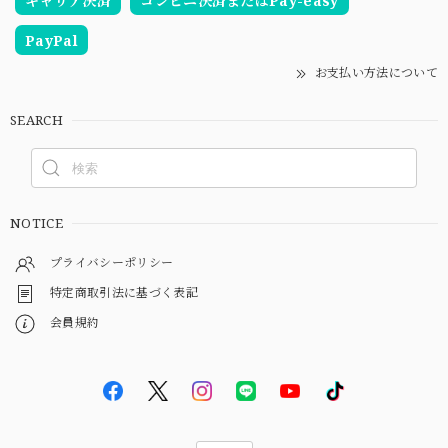
キャリア決済
コンビニ決済またはPay-easy
PayPal
お支払い方法について
SEARCH
NOTICE
プライバシーポリシー
特定商取引法に基づく表記
会員規約