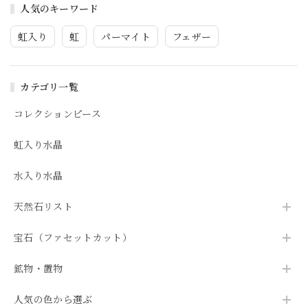
人気のキーワード
虹入り
虹
パーマイト
フェザー
カテゴリ一覧
コレクションピース
虹入り水晶
水入り水晶
天然石リスト
宝石（ファセットカット）
鉱物・置物
人気の色から選ぶ