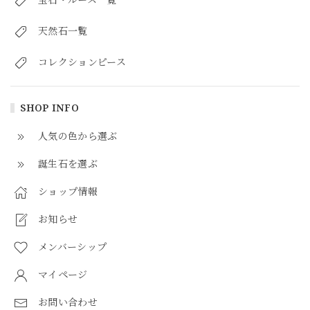
天然石一覧
コレクションピース
SHOP INFO
人気の色から選ぶ
誕生石を選ぶ
ショップ情報
お知らせ
メンバーシップ
マイページ
お問い合わせ