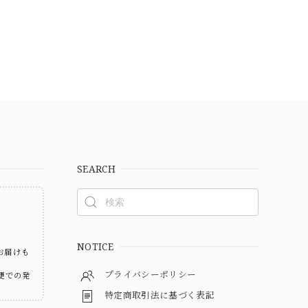
SEARCH
ト
NOTICE
お届けも
プライバシーポリシー
便での発
特定商取引法に基づく表記