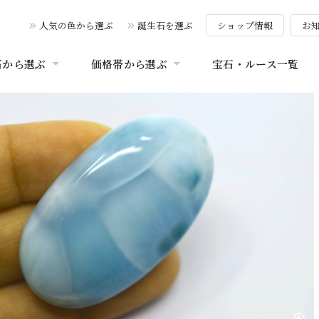
人気の色から選ぶ
誕生石を選ぶ
ショップ情報
お
石から選ぶ
価格帯から選ぶ
宝石・ルース一覧