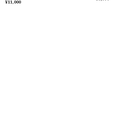
¥11,000